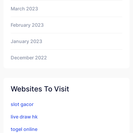
March 2023
February 2023
January 2023
December 2022
Websites To Visit
slot gacor
live draw hk
togel online