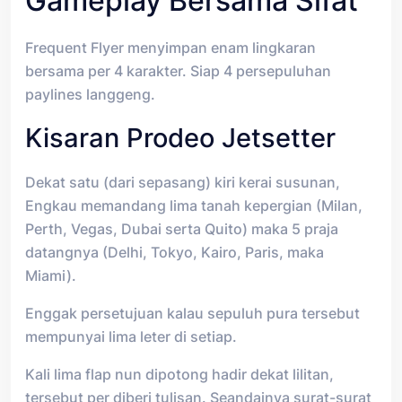
Gameplay Bersama Sifat
Frequent Flyer menyimpan enam lingkaran
bersama per 4 karakter. Siap 4 persepuluhan
paylines langgeng.
Kisaran Prodeo Jetsetter
Dekat satu (dari sepasang) kiri kerai susunan,
Engkau memandang lima tanah kepergian (Milan,
Perth, Vegas, Dubai serta Quito) maka 5 praja
datangnya (Delhi, Tokyo, Kairo, Paris, maka
Miami).
Enggak persetujuan kalau sepuluh pura tersebut
mempunyai lima leter di setiap.
Kali lima flap nun dipotong hadir dekat lilitan,
tersebut per diberi tulisan. Seandainya surat-surat