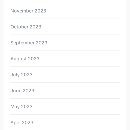
November 2023
October 2023
September 2023
August 2023
July 2023
June 2023
May 2023
April 2023