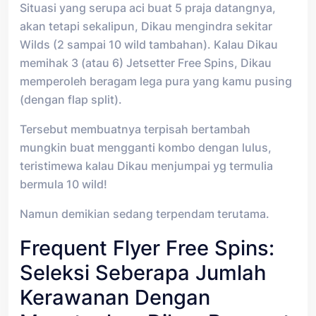
Situasi yang serupa aci buat 5 praja datangnya,
akan tetapi sekalipun, Dikau mengindra sekitar
Wilds (2 sampai 10 wild tambahan). Kalau Dikau
memihak 3 (atau 6) Jetsetter Free Spins, Dikau
memperoleh beragam lega pura yang kamu pusing
(dengan flap split).
Tersebut membuatnya terpisah bertambah
mungkin buat mengganti kombo dengan lulus,
teristimewa kalau Dikau menjumpai yg termulia
bermula 10 wild!
Namun demikian sedang terpendam terutama.
Frequent Flyer Free Spins:
Seleksi Seberapa Jumlah
Kerawanan Dengan