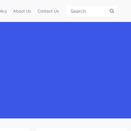
licy
About Us
Contact Us