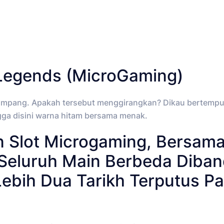
Legends (MicroGaming)
impang. Apakah tersebut menggirangkan? Dikau bertempu
gga disini warna hitam bersama menak.
 Slot Microgaming, Bersam
Seluruh Main Berbeda Diban
 Lebih Dua Tarikh Terputus P