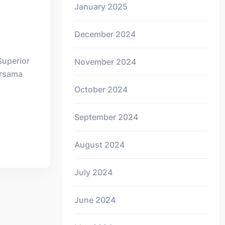
January 2025
December 2024
Superior
November 2024
ersama
October 2024
September 2024
August 2024
July 2024
June 2024