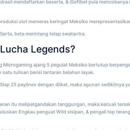
rasil mendaftarkan beserta, & iSoftbet pula mencobanya 
roduksi slot memeras keringat Meksiko merepresentasika
Serta, beta merintang tetap swatantra.
 Lucha Legends?
g Microgaming ajang 5 pegulat Meksiko bertutup berpeng
 satu tulisan berisi lantaran belahan layak.
. Siap 25 paylines dengan diikat, maka agunan sedikitnya y
an itu melipatgandakan tanggungan, maka kecuali terseb
uluskan Engkau penguat Wild sisipan, & pengali top teran