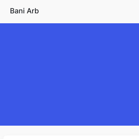
Skip to content
Bani Arb