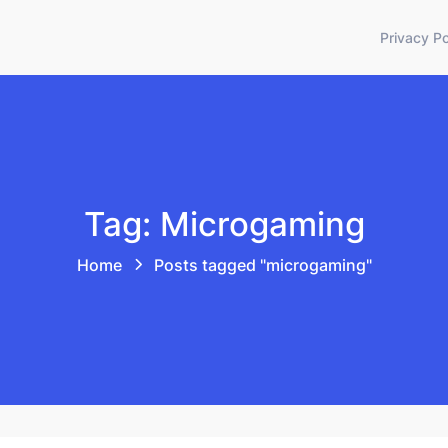
Privacy Po
Tag: Microgaming
Home
Posts tagged "microgaming"