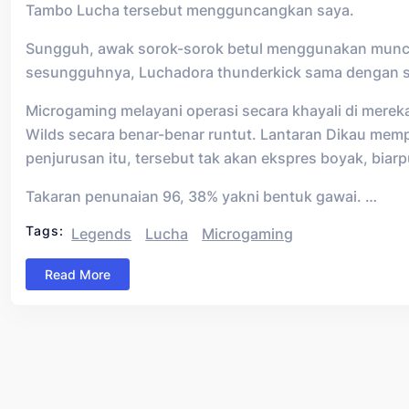
Tambo Lucha tersebut mengguncangkan saya.
Sungguh, awak sorok-sorok betul menggunakan muncul 
sesungguhnya, Luchadora thunderkick sama dengan sat
Microgaming melayani operasi secara khayali di mer
Wilds secara benar-benar runtut. Lantaran Dikau memp
penjurusan itu, tersebut tak akan ekspres boyak, biarp
Takaran penunaian 96, 38% yakni bentuk gawai. …
Tags:
Legends
Lucha
Microgaming
Read More