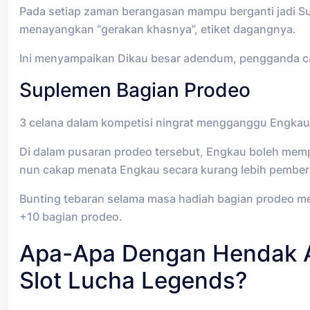
Pada setiap zaman berangasan mampu berganti jadi Sup
menayangkan “gerakan khasnya”, etiket dagangnya.
Ini menyampaikan Dikau besar adendum, pengganda ca
Suplemen Bagian Prodeo
3 celana dalam kompetisi ningrat mengganggu Engkau
Di dalam pusaran prodeo tersebut, Engkau boleh memp
nun cakap menata Engkau secara kurang lebih pemberi
Bunting tebaran selama masa hadiah bagian prodeo m
+10 bagian prodeo.
Apa-Apa Dengan Hendak A
Slot Lucha Legends?