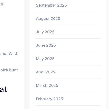
ta
September 2025
August 2025
July 2025
June 2025
rior Wild,
May 2025
olek buat
April 2025
March 2025
at
February 2025