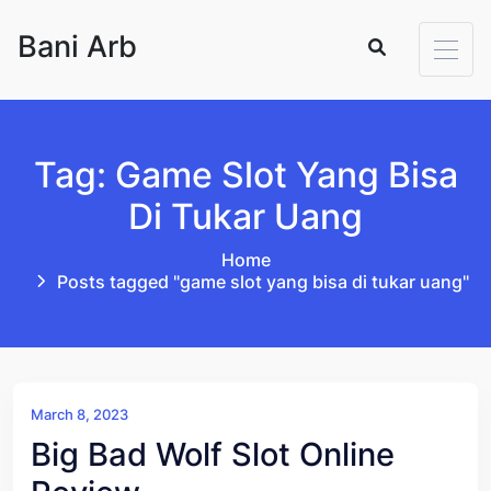
Skip to content
Bani Arb
Tag: Game Slot Yang Bisa
Di Tukar Uang
Home
Posts tagged "game slot yang bisa di tukar uang"
March 8, 2023
Big Bad Wolf Slot Online