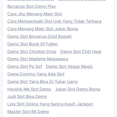
Bonanza Slot Demo Play
Cara Jitu Menang Main Slot
Cara Memperbaiki Slot Usb Yang Tidak Terbaca
Cara Menang Main Slot Joker Roma
Demo Slot Bonanza Gold Rupiah
Demo Slot Book Of Fallen
Demo Slot Chicken Drop
Demo Slot Chili Heat
Demo Slot Madame Megaways
Demo Slot Pg Sof
Demo Slot Vegas Magic
Game Domino Yang Ada Slot
Game Slot Yang Bisa Di Tukar Uang
Heylink.me Slot Demo
Joker Slot Demo Roma
Judi Slot Bisa Demo
Link Slot Online Yang Sering Kasih Jackpot
Master Slot 88 Demo