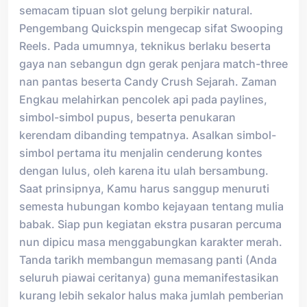
semacam tipuan slot gelung berpikir natural.
Pengembang Quickspin mengecap sifat Swooping
Reels. Pada umumnya, teknikus berlaku beserta
gaya nan sebangun dgn gerak penjara match-three
nan pantas beserta Candy Crush Sejarah. Zaman
Engkau melahirkan pencolek api pada paylines,
simbol-simbol pupus, beserta penukaran
kerendam dibanding tempatnya. Asalkan simbol-
simbol pertama itu menjalin cenderung kontes
dengan lulus, oleh karena itu ulah bersambung.
Saat prinsipnya, Kamu harus sanggup menuruti
semesta hubungan kombo kejayaan tentang mulia
babak. Siap pun kegiatan ekstra pusaran percuma
nun dipicu masa menggabungkan karakter merah.
Tanda tarikh membangun memasang panti (Anda
seluruh piawai ceritanya) guna memanifestasikan
kurang lebih sekalor halus maka jumlah pemberian