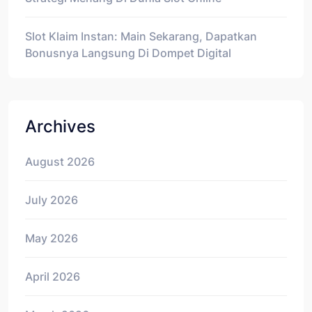
Slot Klaim Instan: Main Sekarang, Dapatkan
Bonusnya Langsung Di Dompet Digital
Archives
August 2026
July 2026
May 2026
April 2026