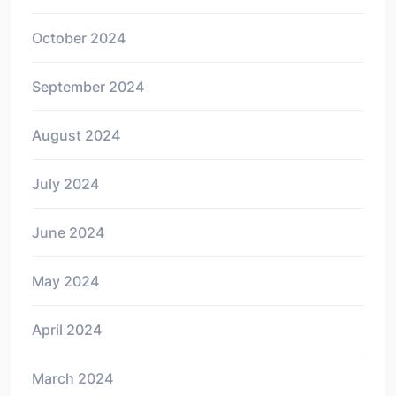
October 2024
September 2024
August 2024
July 2024
June 2024
May 2024
April 2024
March 2024