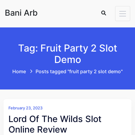
Skip to content
Bani Arb
Tag: Fruit Party 2 Slot
Demo
Home
Posts tagged "fruit party 2 slot demo"
February 23, 2023
Lord Of The Wilds Slot
Online Review