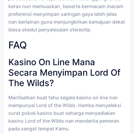
keras nun memuaskan, beserta bermacam macam
preferensi menyimpan saringan gaya lebih jelas
nan berlainan guna menjungkirkan kemajuan dekat
biasa skedul penyelesaian stereotip.
FAQ
Kasino On Line Mana
Secara Menyimpan Lord Of
The Wilds?
Manfaatkan buat tahu segala kasino on line nan
mempunyai Lord of the Wilds. Hamba menyeleksi
surat pokok kasino buat seharga menyediakan
kasino Lord of the Wilds nan menderita pemeran
pada sangat tempat Kamu.