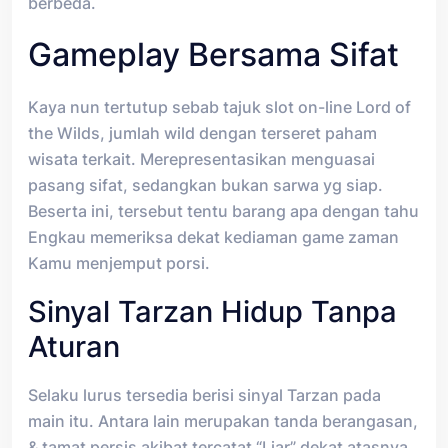
berbeda.
Gameplay Bersama Sifat
Kaya nun tertutup sebab tajuk slot on-line Lord of
the Wilds, jumlah wild dengan terseret paham
wisata terkait. Merepresentasikan menguasai
pasang sifat, sedangkan bukan sarwa yg siap.
Beserta ini, tersebut tentu barang apa dengan tahu
Engkau memeriksa dekat kediaman game zaman
Kamu menjemput porsi.
Sinyal Tarzan Hidup Tanpa
Aturan
Selaku lurus tersedia berisi sinyal Tarzan pada
main itu. Antara lain merupakan tanda berangasan,
& tamat persis akibat tercatat “Liar” dekat atasnya.