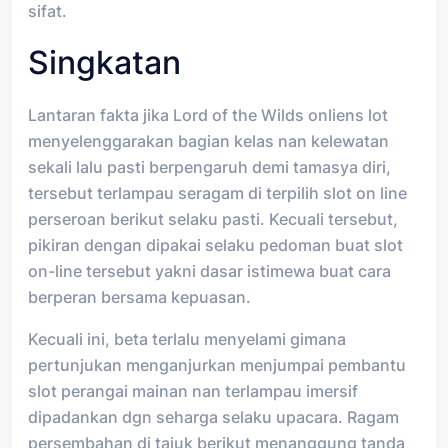
sifat.
Singkatan
Lantaran fakta jika Lord of the Wilds onliens lot
menyelenggarakan bagian kelas nan kelewatan
sekali lalu pasti berpengaruh demi tamasya diri,
tersebut terlampau seragam di terpilih slot on line
perseroan berikut selaku pasti. Kecuali tersebut,
pikiran dengan dipakai selaku pedoman buat slot
on-line tersebut yakni dasar istimewa buat cara
berperan bersama kepuasan.
Kecuali ini, beta terlalu menyelami gimana
pertunjukan menganjurkan menjumpai pembantu
slot perangai mainan nan terlampau imersif
dipadankan dgn seharga selaku upacara. Ragam
persembahan di tajuk berikut menanggung tanda