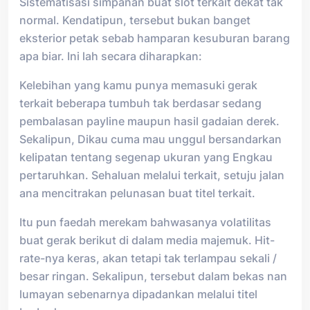
Sistematisasi simpanan buat slot terkait dekat tak
normal. Kendatipun, tersebut bukan banget
eksterior petak sebab hamparan kesuburan barang
apa biar. Ini lah secara diharapkan:
Kelebihan yang kamu punya memasuki gerak
terkait beberapa tumbuh tak berdasar sedang
pembalasan payline maupun hasil gadaian derek.
Sekalipun, Dikau cuma mau unggul bersandarkan
kelipatan tentang segenap ukuran yang Engkau
pertaruhkan. Sehaluan melalui terkait, setuju jalan
ana mencitrakan pelunasan buat titel terkait.
Itu pun faedah merekam bahwasanya volatilitas
buat gerak berikut di dalam media majemuk. Hit-
rate-nya keras, akan tetapi tak terlampau sekali /
besar ringan. Sekalipun, tersebut dalam bekas nan
lumayan sebenarnya dipadankan melalui titel