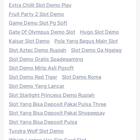
Extra Chilli Slot Demo Play
Fruit Party 2 Slot Demo
Game Demo Slot Pg Soft
Gate Of Olympus Demo Slot
Hugo Slot Demo
Kaisar Slot Demo
Pola Yang Bagus Main Slot
Slot Aztec Demo Rupiah
Slot Demo Ga Ngelag
Slot Demo Gratis Spadegaming
Slot Demo Mirip Asli Pgsoft
Slot Demo Red Tiger
Slot Demo Roma
Slot Demo Yang Lancar
Slot Starlight Princess Demo Rupiah
Slot Yang Bisa Deposit Pakai Pulsa Three
Slot Yang Bisa Deposit Pakai Shopeepay
Slot Yang Bisa Deposit Pulsa
Tundra Wolf Slot Demo
Which Laptop Has Sim Card Slot