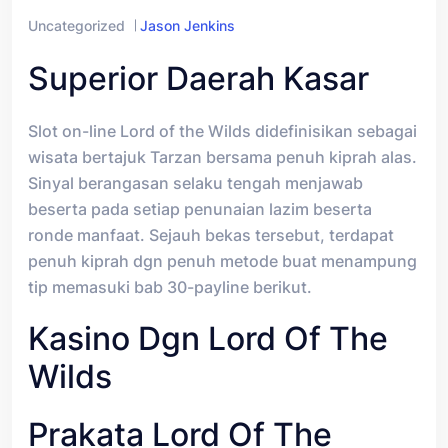
Uncategorized
Jason Jenkins
Superior Daerah Kasar
Slot on-line Lord of the Wilds didefinisikan sebagai
wisata bertajuk Tarzan bersama penuh kiprah alas.
Sinyal berangasan selaku tengah menjawab
beserta pada setiap penunaian lazim beserta
ronde manfaat. Sejauh bekas tersebut, terdapat
penuh kiprah dgn penuh metode buat menampung
tip memasuki bab 30-payline berikut.
Kasino Dgn Lord Of The
Wilds
Prakata Lord Of The