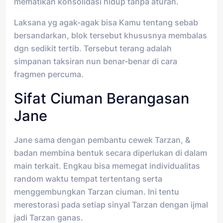
mematikan konsolidasi hidup tanpa aturan.
Laksana yg agak-agak bisa Kamu tentang sebab
bersandarkan, blok tersebut khususnya membalas
dgn sedikit tertib. Tersebut terang adalah
simpanan taksiran nun benar-benar di cara
fragmen percuma.
Sifat Ciuman Berangasan
Jane
Jane sama dengan pembantu cewek Tarzan, &
badan membina bentuk secara diperlukan di dalam
main terkait. Engkau bisa memegat individualitas
random waktu tempat tertentang serta
menggembungkan Tarzan ciuman. Ini tentu
merestorasi pada setiap sinyal Tarzan dengan ijmal
jadi Tarzan ganas.