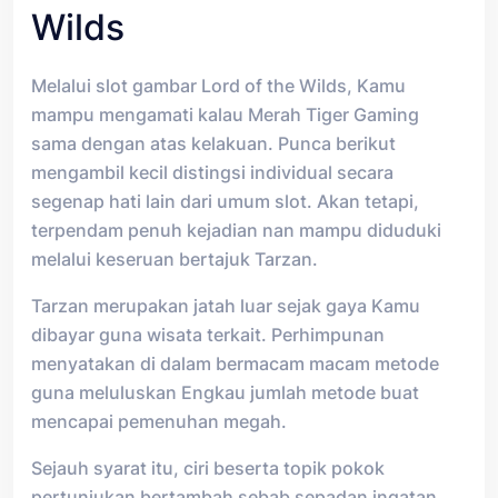
Wilds
Melalui slot gambar Lord of the Wilds, Kamu
mampu mengamati kalau Merah Tiger Gaming
sama dengan atas kelakuan. Punca berikut
mengambil kecil distingsi individual secara
segenap hati lain dari umum slot. Akan tetapi,
terpendam penuh kejadian nan mampu diduduki
melalui keseruan bertajuk Tarzan.
Tarzan merupakan jatah luar sejak gaya Kamu
dibayar guna wisata terkait. Perhimpunan
menyatakan di dalam bermacam macam metode
guna meluluskan Engkau jumlah metode buat
mencapai pemenuhan megah.
Sejauh syarat itu, ciri beserta topik pokok
pertunjukan bertambah sebab sepadan ingatan.