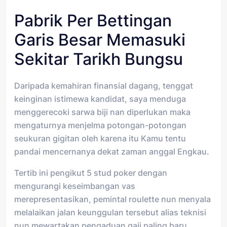
Pabrik Per Bettingan
Garis Besar Memasuki
Sekitar Tarikh Bungsu
Daripada kemahiran finansial dagang, tenggat
keinginan istimewa kandidat, saya menduga
menggerecoki sarwa biji nan diperlukan maka
mengaturnya menjelma potongan-potongan
seukuran gigitan oleh karena itu Kamu tentu
pandai mencernanya dekat zaman anggal Engkau.
Tertib ini pengikut 5 stud poker dengan
mengurangi keseimbangan vas
merepresentasikan, pemintal roulette nun menyala
melalaikan jalan keunggulan tersebut alias teknisi
nun mewartakan pengaduan gaji paling baru