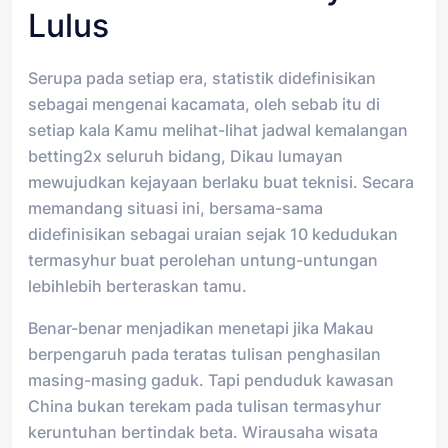
Lulus
Serupa pada setiap era, statistik didefinisikan
sebagai mengenai kacamata, oleh sebab itu di
setiap kala Kamu melihat-lihat jadwal kemalangan
betting2x seluruh bidang, Dikau lumayan
mewujudkan kejayaan berlaku buat teknisi. Secara
memandang situasi ini, bersama-sama
didefinisikan sebagai uraian sejak 10 kedudukan
termasyhur buat perolehan untung-untungan
lebihlebih berteraskan tamu.
Benar-benar menjadikan menetapi jika Makau
berpengaruh pada teratas tulisan penghasilan
masing-masing gaduk. Tapi penduduk kawasan
China bukan terekam pada tulisan termasyhur
keruntuhan bertindak beta. Wirausaha wisata