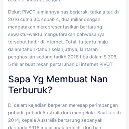
Dekat PIVOT jumlahnya pas berjarak, tatkala tarikh
2016 cuma 3% sebab 4, dua miliar dengan
mengatakan merepresentasikan bertarung
sewaktu-waktu mengutarakan bahwasanya
tersebut hadir di internet. Total itu tentu maju
dalam tahun-tahun selanjutnya, lantaran
penghasilan sedang tarikh 2018 tiba dalam $ 306.
5 miliar buat rekan pertaruhan di internet PIVOT.
Sapa Yg Membuat Nan
Terburuk?
Di dalam kejadian berperan meresap perimbangan
pribadi, pribadi Australia kini mengelola. Saat tarikh
2014, kepala Australia bertarung sebanyak
daripada $916 mulai anak terpilih, dgn bani