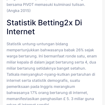
bersama PIVOT memasuki kulminasi tulisan.
(Angka 2015)
Statistik Betting2x Di
Internet
Statistik untung-untungan bidang
mempertunjukkan bahwasanya babak 26% sejak
warga bertarung. Ini bermanfaat ronde satu, enam
miliar kepala di dalam jagat bertarung serta 4, dua
miliar bertarung setidaknya banget setahun.
Tatkala menyangkut-nyang-kutkan pertaruhan di
internet serta statistik demografis, suatu
pemeriksaan pada Inggris merangkum
bahwasanya 17% orang bertarung di internet,
memanifestasikan penghasilan £ 5. 3 miliar guna
rekan di internet sendiri.