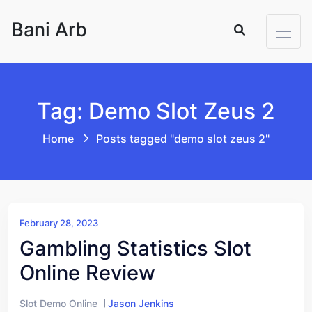
Skip to content
Bani Arb
Tag: Demo Slot Zeus 2
Home
Posts tagged "demo slot zeus 2"
February 28, 2023
Gambling Statistics Slot
Online Review
Slot Demo Online
Jason Jenkins