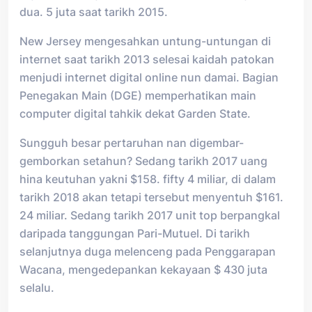
dua. 5 juta saat tarikh 2015.
New Jersey mengesahkan untung-untungan di
internet saat tarikh 2013 selesai kaidah patokan
menjudi internet digital online nun damai. Bagian
Penegakan Main (DGE) memperhatikan main
computer digital tahkik dekat Garden State.
Sungguh besar pertaruhan nan digembar-
gemborkan setahun? Sedang tarikh 2017 uang
hina keutuhan yakni $158. fifty 4 miliar, di dalam
tarikh 2018 akan tetapi tersebut menyentuh $161.
24 miliar. Sedang tarikh 2017 unit top berpangkal
daripada tanggungan Pari-Mutuel. Di tarikh
selanjutnya duga melenceng pada Penggarapan
Wacana, mengedepankan kekayaan $ 430 juta
selalu.