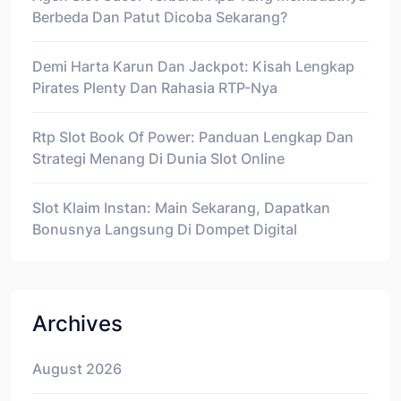
Berbeda Dan Patut Dicoba Sekarang?
Demi Harta Karun Dan Jackpot: Kisah Lengkap
Pirates Plenty Dan Rahasia RTP-Nya
Rtp Slot Book Of Power: Panduan Lengkap Dan
Strategi Menang Di Dunia Slot Online
Slot Klaim Instan: Main Sekarang, Dapatkan
Bonusnya Langsung Di Dompet Digital
Archives
August 2026