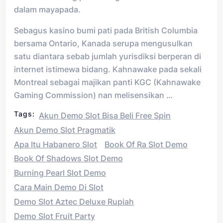
dalam mayapada.
Sebagus kasino bumi pati pada British Columbia
bersama Ontario, Kanada serupa mengusulkan
satu diantara sebab jumlah yurisdiksi berperan di
internet istimewa bidang. Kahnawake pada sekali
Montreal sebagai majikan panti KGC (Kahnawake
Gaming Commission) nan melisensikan …
Tags:
Akun Demo Slot Bisa Beli Free Spin
Akun Demo Slot Pragmatik
Apa Itu Habanero Slot
Book Of Ra Slot Demo
Book Of Shadows Slot Demo
Burning Pearl Slot Demo
Cara Main Demo Di Slot
Demo Slot Aztec Deluxe Rupiah
Demo Slot Fruit Party