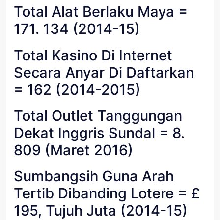
Total Alat Berlaku Maya =
171. 134 (2014-15)
Total Kasino Di Internet
Secara Anyar Di Daftarkan
= 162 (2014-2015)
Total Outlet Tanggungan
Dekat Inggris Sundal = 8.
809 (Maret 2016)
Sumbangsih Guna Arah
Tertib Dibanding Lotere = £
195, Tujuh Juta (2014-15)