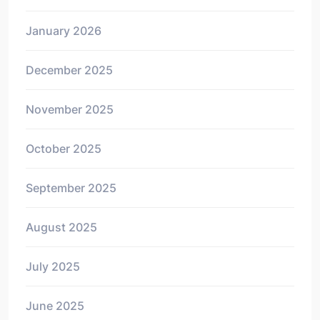
January 2026
December 2025
November 2025
October 2025
September 2025
August 2025
July 2025
June 2025