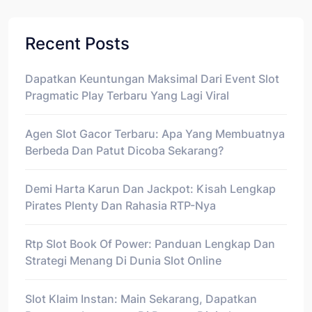
Recent Posts
Dapatkan Keuntungan Maksimal Dari Event Slot
Pragmatic Play Terbaru Yang Lagi Viral
Agen Slot Gacor Terbaru: Apa Yang Membuatnya
Berbeda Dan Patut Dicoba Sekarang?
Demi Harta Karun Dan Jackpot: Kisah Lengkap
Pirates Plenty Dan Rahasia RTP-Nya
Rtp Slot Book Of Power: Panduan Lengkap Dan
Strategi Menang Di Dunia Slot Online
Slot Klaim Instan: Main Sekarang, Dapatkan