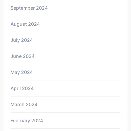
September 2024
August 2024
July 2024
June 2024
May 2024
April 2024
March 2024
February 2024