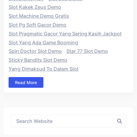
Slot Kakek Zeus Demo
Slot Machine Demo Gratis
Slot Pg Soft Gacor Demo
Slot Pragmatic Gacor Yang Sering Kasih Jackpot
Slot Yang Ada Game Booming
Spin Doctor Slot Demo
Star 77 Slot Demo
Sticky Bandits Slot Demo
Yang Dimaksud To Dalam Slot
Read More
Asides