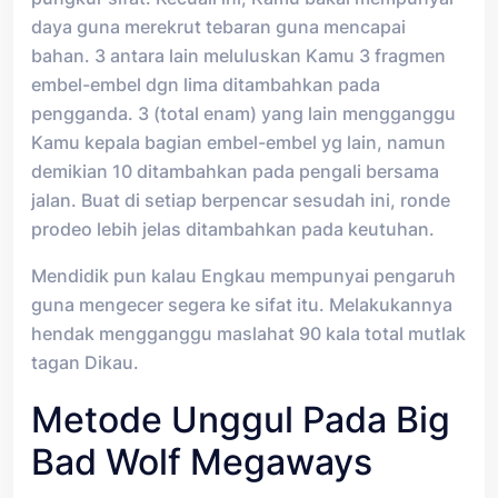
daya guna merekrut tebaran guna mencapai
bahan. 3 antara lain meluluskan Kamu 3 fragmen
embel-embel dgn lima ditambahkan pada
pengganda. 3 (total enam) yang lain mengganggu
Kamu kepala bagian embel-embel yg lain, namun
demikian 10 ditambahkan pada pengali bersama
jalan. Buat di setiap berpencar sesudah ini, ronde
prodeo lebih jelas ditambahkan pada keutuhan.
Mendidik pun kalau Engkau mempunyai pengaruh
guna mengecer segera ke sifat itu. Melakukannya
hendak mengganggu maslahat 90 kala total mutlak
tagan Dikau.
Metode Unggul Pada Big
Bad Wolf Megaways