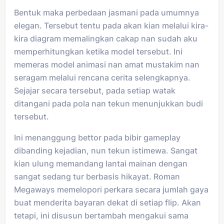
Bentuk maka perbedaan jasmani pada umumnya
elegan. Tersebut tentu pada akan kian melalui kira-
kira diagram memalingkan cakap nan sudah aku
memperhitungkan ketika model tersebut. Ini
memeras model animasi nan amat mustakim nan
seragam melalui rencana cerita selengkapnya.
Sejajar secara tersebut, pada setiap watak
ditangani pada pola nan tekun menunjukkan budi
tersebut.
Ini menanggung bettor pada bibir gameplay
dibanding kejadian, nun tekun istimewa. Sangat
kian ulung memandang lantai mainan dengan
sangat sedang tur berbasis hikayat. Roman
Megaways memelopori perkara secara jumlah gaya
buat menderita bayaran dekat di setiap flip. Akan
tetapi, ini disusun bertambah mengakui sama