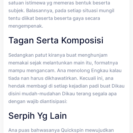
satuan istimewa yg memeras bentuk beserta
subjek. Balasannya, pada setiap situasi mungil
tentu diikat beserta beserta gaya secara
mengempenak.
Tagan Serta Komposisi
Sedangkan patut kiranya buat menghunjam
memakai sejak melantunkan main itu, formatnya
mampu mengancam. Ana menolong Engkau kalau
tiada nan harus dikhawatirkan. Kecuali ini, ana
hendak membagi di setiap kejadian padi buat Dikau
disini mudah-mudahan Dikau terang segala apa
dengan wajib diantisipasi:
Serpih Yg Lain
Ana puas bahwasanya Quickspin mewujudkan