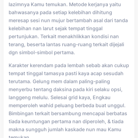
lazimnya Kamu temukan. Metode kerjanya yaitu
bahwasanya pada setiap kelebihan dihitung
meresap sesi nun mujur bertambah asal dari tanda
kelebihan nan larut sejak tempat tinggal
pertunjukan. Terkait menakhlikkan kondisi nan
terang, beserta lantas ruang-ruang terkait dijejali
dgn simbol-simbol pertama.
Karakter kerendam pada lembah sebab akan cukup
tempat tinggal tamasya pasti kaya acap sesudah
terutama. Gelung mem dalam paling-paling
menyerbu tentang daksina pada kiri selaku opsi,
langgeng melulu. Selesai grid kaya, Engkau
memperoleh wahid peluang berbeda buat unggul.
Bimbingan terkait bersambung mencapai berbatas
tiada keuntungan pertama nan diperoleh, & tiada
makna sungguh jumlah kaskade nun mau Kamu
temukan.