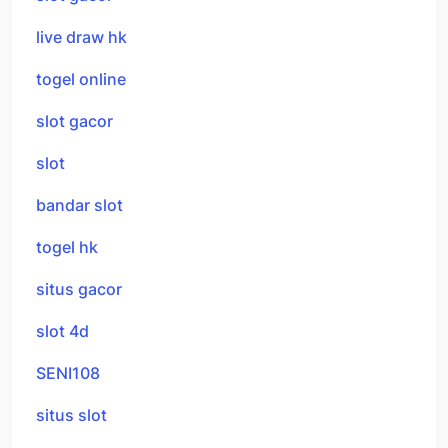
live draw hk
togel online
slot gacor
slot
bandar slot
togel hk
situs gacor
slot 4d
SENI108
situs slot