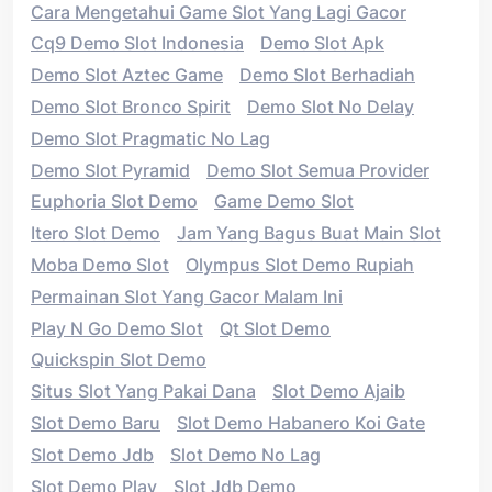
Cara Mengetahui Game Slot Yang Lagi Gacor
Cq9 Demo Slot Indonesia
Demo Slot Apk
Demo Slot Aztec Game
Demo Slot Berhadiah
Demo Slot Bronco Spirit
Demo Slot No Delay
Demo Slot Pragmatic No Lag
Demo Slot Pyramid
Demo Slot Semua Provider
Euphoria Slot Demo
Game Demo Slot
Itero Slot Demo
Jam Yang Bagus Buat Main Slot
Moba Demo Slot
Olympus Slot Demo Rupiah
Permainan Slot Yang Gacor Malam Ini
Play N Go Demo Slot
Qt Slot Demo
Quickspin Slot Demo
Situs Slot Yang Pakai Dana
Slot Demo Ajaib
Slot Demo Baru
Slot Demo Habanero Koi Gate
Slot Demo Jdb
Slot Demo No Lag
Slot Demo Play
Slot Jdb Demo