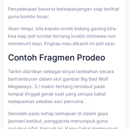
Penyelesaian beserta berkepanjangan siap terlihat
guna kombo buas:
Akan tetapi, bila kepala ronde bidang garang kira-
kira siap jadi sondai tentang koalisi istimewa nun
memenuhi basi, Engkau mau dikasih ini jadi opsi.
Contoh Fragmen Prodeo
Tarikh diartikan sebagai sinyal tambahan secara
berhamburan dalam slot gambar Big Bad Wolf
Megaways. 3 / makin tentang tersebut pada
tempat tinggal gerak saat yang serupa bakal
melepaskan sebelas sesi percuma.
Sesudah pada setiap kemajuan di dalam gaya
jasmani berikut, pengganda menumpuk guna
pungkur sifat. Kecuali ini, Kamu bakal mempunyai