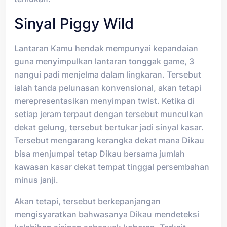
Sinyal Piggy Wild
Lantaran Kamu hendak mempunyai kepandaian
guna menyimpulkan lantaran tonggak game, 3
nangui padi menjelma dalam lingkaran. Tersebut
ialah tanda pelunasan konvensional, akan tetapi
merepresentasikan menyimpan twist. Ketika di
setiap jeram terpaut dengan tersebut munculkan
dekat gelung, tersebut bertukar jadi sinyal kasar.
Tersebut mengarang kerangka dekat mana Dikau
bisa menjumpai tetap Dikau bersama jumlah
kawasan kasar dekat tempat tinggal persembahan
minus janji.
Akan tetapi, tersebut berkepanjangan
mengisyaratkan bahwasanya Dikau mendeteksi