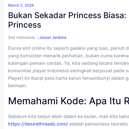
March 2, 2026
Bukan Sekadar Princess Biasa:
Princess
Slot Indonesia
Jason Jenkins
Dunia slot online itu seperti galaksi yang luas, penuh
yang konsisten menarik perhatian, bukan cuma karena 
kalangan pemain cerdas. Ya, kita sedang bicara tenta
komunitas player Indonesia seringkali berpusat pada s
Player) ini ibarat peta harta karun tersembunyi dala
bermain.
Memahami Kode: Apa Itu R
Sebelum kita terjun lebih dalam ke bulan, mari kita bah
https://desirethreads.com/
adalah persentase teoretis