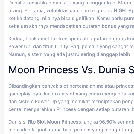
Di balik kecantikan dan RTP yang menggiurkan, Moon 
orang. Pertama, volatilitas game ini tergolong
HIGH
. A
ketika datang, nilainya bisa signifikan. Kamu perlu pu
sebelum akhirnya mendapatkan putaran bonus yang 
Kedua, tidak ada fitur free spins atau putaran gratis
Power Up, dan fitur Trinity. Bagi pemain yang sangat me
Namun, sistem yang ada justru sering dianggap lebih in
Moon Princess Vs. Dunia S
Dibandingkan banyak slot bertema anime atau prince
gameplay-nya. Ini bukan slot yang cuma mengandalkan
dan sistem Power Up yang memikat menciptakan pengal
cerita, mengarahkan Princess dengan setiap putaran,
Dari sisi
Rtp Slot Moon Princess
, angka 96.50% seringkal
menjadi nilai jual utama bagi pemain yang menghitung