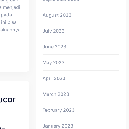
a menjadi
g pada
August 2023
ni bisa
mainannya,
July 2023
June 2023
May 2023
April 2023
March 2023
acor
February 2023
b-
January 2023