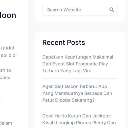
Asides
 Moon
Recent Posts
u judul
solid di
Dapatkan Keuntungan Maksimal
n
Dari Event Slot Pragmatic Play
rn to
Terbaru Yang Lagi Viral
 kamu
Agen Slot Gacor Terbaru: Apa
Yang Membuatnya Berbeda Dan
?
Patut Dicoba Sekarang?
Demi Harta Karun Dan Jackpot:
Kisah Lengkap Pirates Plenty Dan
 dalam