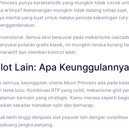
Princess punya karakteristik yang mungkin tidak cocok u
pa artinya? Kemenangan mungkin tidak datang setiap saat, 
nya mental yang kuat untuk melalui periode kekeringan (
dry
menggembirakan.
 konvensional. Semua aksi berpusat pada mekanisme
cascad
nyukai putaran gratis klasik, ini mungkin terasa kurang fam
teraktif dan memberi kontrol lebih.
lot Lain: Apa Keunggulanny
ss lainnya, keunggulan utama Moon Princess ada pada ked
 tema lucu. Kombinasi RTP yang solid, mekanisme grid ya
aman bermain yang strategis. Kamu merasa seperti bagia
 bukan sekadar menekan spin dan berharap.
i lebih tinggi daripada slot populer lain dengan volatilitas 
 peluang jangka panjang.