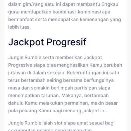
dalam gim.Yang satu ini dapat membantu Engkau
guna mendapatkan kombinasi-kombinasi apa
bermanfaat serta mendapatkan kemenangan yang
lebih luas.
Jackpot Progresif
Jungle Rumble serta memberikan Jackpot
Progresive siapa bisa menghasilkan Kamu berubah
jutawan di dalam sekejap. Keberuntungan ini satu
terus bertambah seiring bersama berfungsinya
masa dan semakin berlimpah partisipan siapa
menempatkan taruhan. Makanya, bertambah
dahulu Kamu melakukan permainan, makin besar
pula peluang Kamu bagi menang jackpot ini.
Jungle Rumble ialah slot siapa amat sesuai bagi
sekumpulan pecinta pengalaman dan