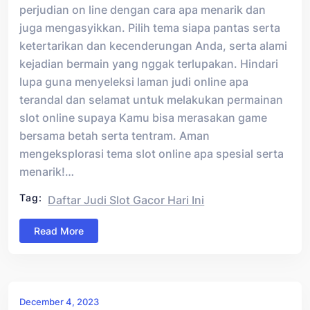
perjudian on line dengan cara apa menarik dan
juga mengasyikkan. Pilih tema siapa pantas serta
ketertarikan dan kecenderungan Anda, serta alami
kejadian bermain yang nggak terlupakan. Hindari
lupa guna menyeleksi laman judi online apa
terandal dan selamat untuk melakukan permainan
slot online supaya Kamu bisa merasakan game
bersama betah serta tentram. Aman
mengeksplorasi tema slot online apa spesial serta
menarik!…
Tag:
Daftar Judi Slot Gacor Hari Ini
Read More
December 4, 2023