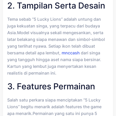
2. Tampilan Serta Desain
Tema sebab “5 Lucky Lions” adalah untung dan
juga kekuatan singa, yang terpacu dari budaya
Asia.Model visualnya sekali mengesankan, serta
latar belakang siapa menawan dan simbol-simbol
yang terlihat nyawa. Setiap ikon telah dibuat
bersama detail apa lembut,
mnccash
dari singa
yang tangguh hingga aset nama siapa bersinar.
Kartun yang lembut juga menyertakan kesan
realistis di permainan ini.
3. Features Permainan
Salah satu perkara siapa menciptakan “5 Lucky
Lions” begitu menarik adalah features the game
apa menarik.Permainan yang satu ini punya 5