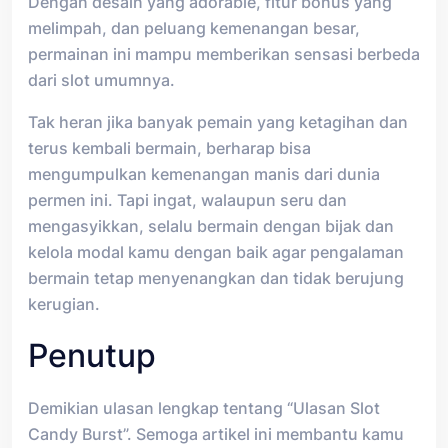
Dengan desain yang adorable, fitur bonus yang
melimpah, dan peluang kemenangan besar,
permainan ini mampu memberikan sensasi berbeda
dari slot umumnya.
Tak heran jika banyak pemain yang ketagihan dan
terus kembali bermain, berharap bisa
mengumpulkan kemenangan manis dari dunia
permen ini. Tapi ingat, walaupun seru dan
mengasyikkan, selalu bermain dengan bijak dan
kelola modal kamu dengan baik agar pengalaman
bermain tetap menyenangkan dan tidak berujung
kerugian.
Penutup
Demikian ulasan lengkap tentang “Ulasan Slot
Candy Burst”. Semoga artikel ini membantu kamu