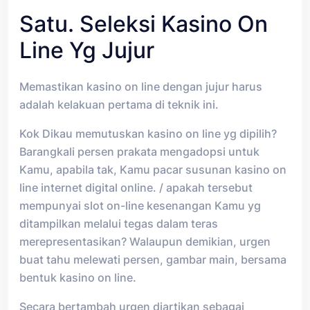
Satu. Seleksi Kasino On
Line Yg Jujur
Memastikan kasino on line dengan jujur harus
adalah kelakuan pertama di teknik ini.
Kok Dikau memutuskan kasino on line yg dipilih?
Barangkali persen prakata mengadopsi untuk
Kamu, apabila tak, Kamu pacar susunan kasino on
line internet digital online. / apakah tersebut
mempunyai slot on-line kesenangan Kamu yg
ditampilkan melalui tegas dalam teras
merepresentasikan? Walaupun demikian, urgen
buat tahu melewati persen, gambar main, bersama
bentuk kasino on line.
Secara bertambah urgen diartikan sebagai