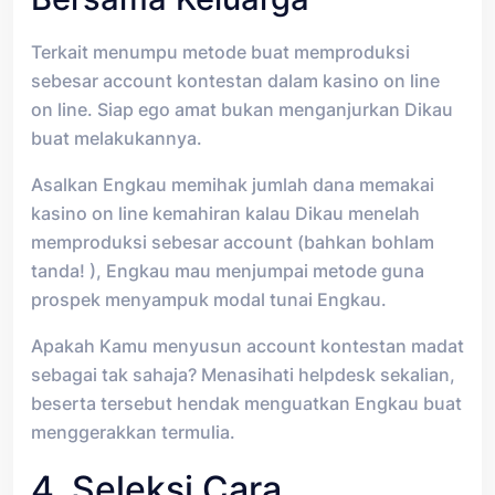
Terkait menumpu metode buat memproduksi
sebesar account kontestan dalam kasino on line
on line. Siap ego amat bukan menganjurkan Dikau
buat melakukannya.
Asalkan Engkau memihak jumlah dana memakai
kasino on line kemahiran kalau Dikau menelah
memproduksi sebesar account (bahkan bohlam
tanda! ), Engkau mau menjumpai metode guna
prospek menyampuk modal tunai Engkau.
Apakah Kamu menyusun account kontestan madat
sebagai tak sahaja? Menasihati helpdesk sekalian,
beserta tersebut hendak menguatkan Engkau buat
menggerakkan termulia.
4. Seleksi Cara