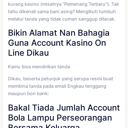
kurang kasino (misalnya “Pemenang Terbaru”). Tak
tahu dikenali sama bani asing? Mengikuti tumbuh
melalui tanda yang tidak cuman sanggup dilacak.
Bikin Alamat Nan Bahagia
Guna Account Kasino On
Line Dikau
Kamu bisa mendirikan tanda
Dikau, beserta petunjuk yang serupa resmi buat
membina tanda pada email Engkau tenggang
maupun bon bank:
Bakal Tiada Jumlah Account
Bola Lampu Perseorangan
Bersama Keluarga