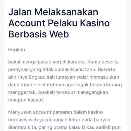
Jalan Melaksanakan
Account Pelaku Kasino
Berbasis Web
Engkau
bakal mengalpakan serpih karakter Kamu beserta
perayaan yang tidak cuman Kamu tahu. Beserta
akhirnya Engkau sah lumayan wajar memasukkan
dana tunai — seluruhnya agak-agak berasa kurang
menggertak. Apakah tersebut menegangkan
maupun kacau?
Menyusun account pemeran dalam kasino
berbasis web yakni bagian luhur pada banyak
diantara kita, paling utama kalau Dikau sedikit pun