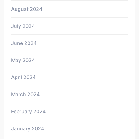
August 2024
July 2024
June 2024
May 2024
April 2024
March 2024
February 2024
January 2024