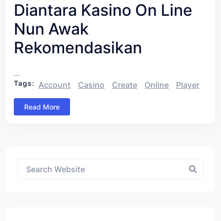
Diantara Kasino On Line
Nun Awak
Rekomendasikan
…
Tags:
Account
Casino
Create
Online
Player
Read More
Asides