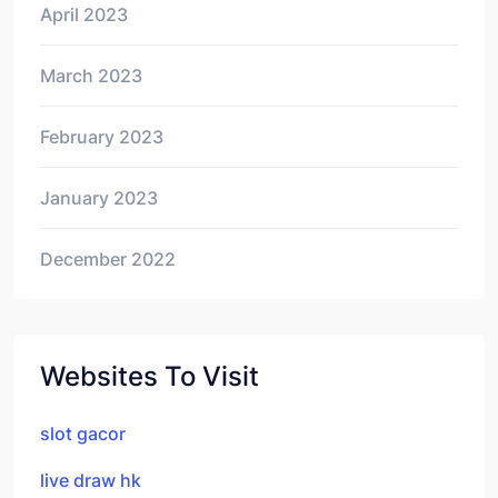
April 2023
March 2023
February 2023
January 2023
December 2022
Websites To Visit
slot gacor
live draw hk