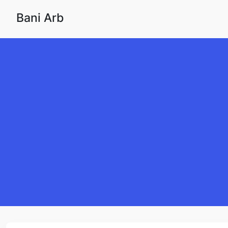
Skip to content
Bani Arb