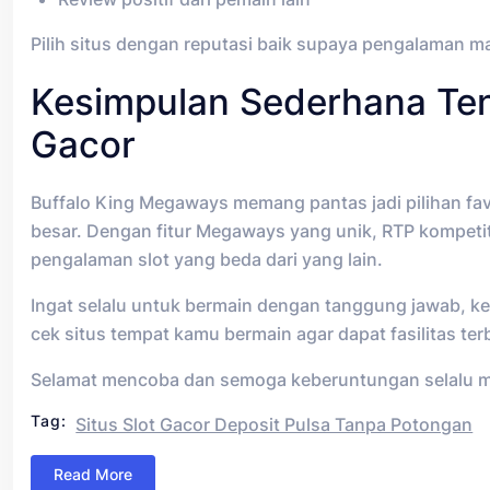
Pilih situs dengan reputasi baik supaya pengalaman 
Kesimpulan Sederhana Ten
Gacor
Buffalo King Megaways memang pantas jadi pilihan fa
besar. Dengan fitur Megaways yang unik, RTP kompetit
pengalaman slot yang beda dari yang lain.
Ingat selalu untuk bermain dengan tanggung jawab, ke
cek situs tempat kamu bermain agar dapat fasilitas te
Selamat mencoba dan semoga keberuntungan selalu me
Tag:
Situs Slot Gacor Deposit Pulsa Tanpa Potongan
Read More