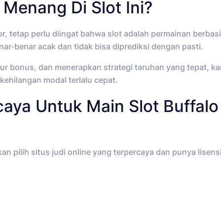
Menang Di Slot Ini?
, tetap perlu diingat bahwa slot adalah permainan berbas
ar-benar acak dan tidak bisa diprediksi dengan pasti.
r bonus, dan menerapkan strategi taruhan yang tepat, k
ehilangan modal terlalu cepat.
aya Untuk Main Slot Buffalo
an pilih situs judi online yang terpercaya dan punya lisens