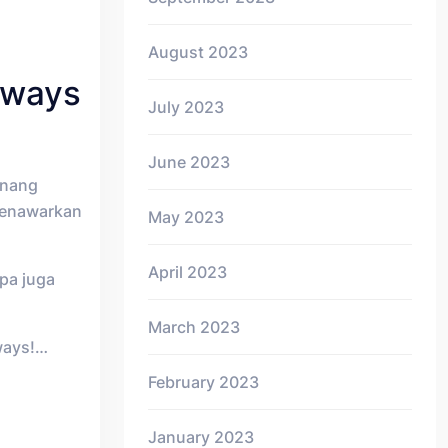
August 2023
aways
July 2023
June 2023
enang
 menawarkan
May 2023
April 2023
pa juga
March 2023
ways!…
February 2023
January 2023