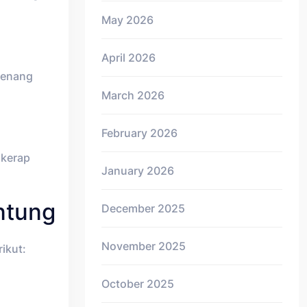
May 2026
April 2026
menang
March 2026
February 2026
 kerap
January 2026
ntung
December 2025
November 2025
ikut:
October 2025