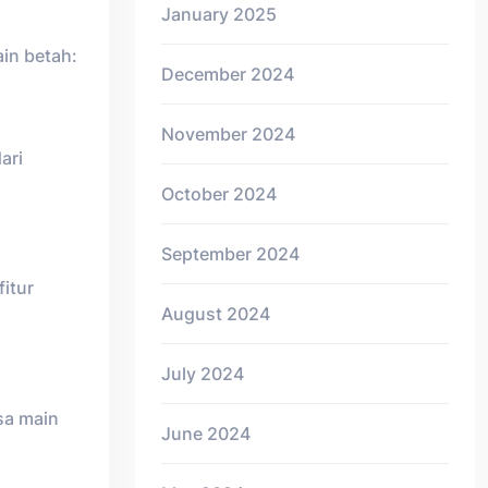
January 2025
in betah:
December 2024
November 2024
ari
October 2024
September 2024
itur
August 2024
July 2024
sa main
June 2024