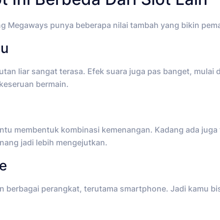
ing Megaways punya beberapa nilai tambah yang bikin pema
au
an liar sangat terasa. Efek suara juga pas banget, mulai d
keseruan bermain.
embantu membentuk kombinasi kemenangan. Kadang ada juga f
ang jadi lebih mengejutkan.
e
n berbagai perangkat, terutama smartphone. Jadi kamu bi