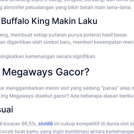
ng atmosfer petualangan yang bikin betah main lama-lama.
 Buffalo King Makin Laku
ang, membuat setiap putaran punya potensi hasil besar.
an digantikan oleh simbol baru, memberi kesempatan me
ningkatkan kemenangan secara signifikan.
ng Megaways Gacor?
ntuk menggambarkan mesin slot yang sedang “panas” alias
ng Megaways disebut gacor? Ada beberapa alasan berikut 
suai
di kisaran 96,5%,
slot88
ini cukup kompetitif di dunia slot o
ni cocok buat kamu yang ingin kombinasi antara kemenanga