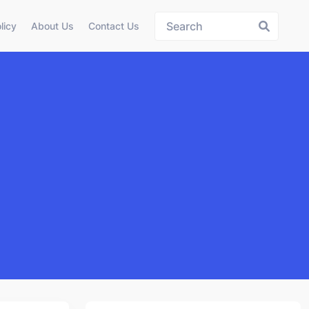
licy
About Us
Contact Us