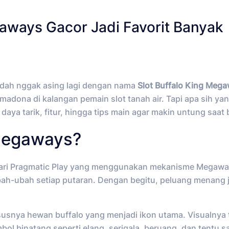
aways Gacor Jadi Favorit Banyak
udah nggak asing lagi dengan nama
Slot Buffalo King Meg
adona di kalangan pemain slot tanah air. Tapi apa sih yang
 daya tarik, fitur, hingga tips main agar makin untung saat
 Megaways?
t dari Pragmatic Play yang menggunakan mekanisme Megaw
h-ubah setiap putaran. Dengan begitu, peluang menang j
susnya hewan buffalo yang menjadi ikon utama. Visualnya 
ol binatang seperti elang, serigala, beruang, dan tentu s