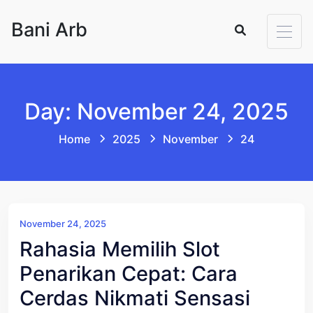
Skip to content
Bani Arb
Day: November 24, 2025
Home
2025
November
24
November 24, 2025
Rahasia Memilih Slot
Penarikan Cepat: Cara
Cerdas Nikmati Sensasi