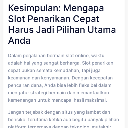
Kesimpulan: Mengapa
Slot Penarikan Cepat
Harus Jadi Pilihan Utama
Anda
Dalam perjalanan bermain slot online, waktu
adalah hal yang sangat berharga. Slot penarikan
cepat bukan semata kemudahan, tapi juga
keamanan dan kenyamanan. Dengan kecepatan
pencairan dana, Anda bisa lebih fleksibel dalam
mengatur strategi bermain dan memanfaatkan
kemenangan untuk mencapai hasil maksimal.
Jangan terjebak dengan situs yang lambat dan
berisiko, terutama ketika ada begitu banyak pilihan
platform terpercaya dengan teknologi mutakhir.