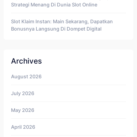
Strategi Menang Di Dunia Slot Online
Slot Klaim Instan: Main Sekarang, Dapatkan
Bonusnya Langsung Di Dompet Digital
Archives
August 2026
July 2026
May 2026
April 2026