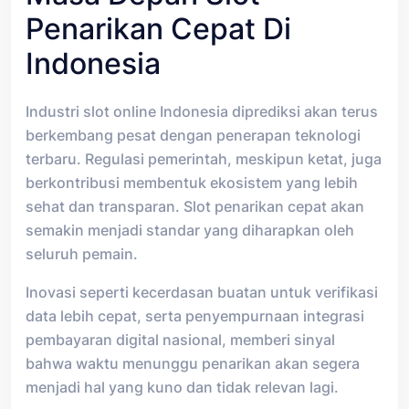
Penarikan Cepat Di
Indonesia
Industri slot online Indonesia diprediksi akan terus
berkembang pesat dengan penerapan teknologi
terbaru. Regulasi pemerintah, meskipun ketat, juga
berkontribusi membentuk ekosistem yang lebih
sehat dan transparan. Slot penarikan cepat akan
semakin menjadi standar yang diharapkan oleh
seluruh pemain.
Inovasi seperti kecerdasan buatan untuk verifikasi
data lebih cepat, serta penyempurnaan integrasi
pembayaran digital nasional, memberi sinyal
bahwa waktu menunggu penarikan akan segera
menjadi hal yang kuno dan tidak relevan lagi.