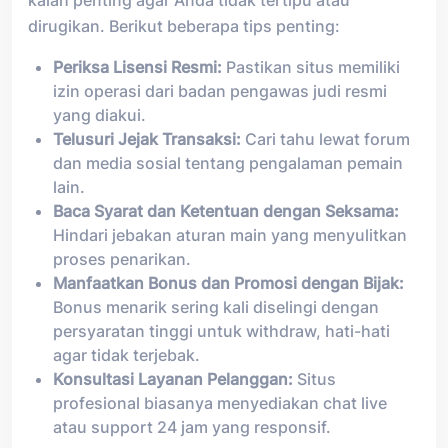
dirugikan. Berikut beberapa tips penting:
Periksa Lisensi Resmi:
Pastikan situs memiliki
izin operasi dari badan pengawas judi resmi
yang diakui.
Telusuri Jejak Transaksi:
Cari tahu lewat forum
dan media sosial tentang pengalaman pemain
lain.
Baca Syarat dan Ketentuan dengan Seksama:
Hindari jebakan aturan main yang menyulitkan
proses penarikan.
Manfaatkan Bonus dan Promosi dengan Bijak:
Bonus menarik sering kali diselingi dengan
persyaratan tinggi untuk withdraw, hati-hati
agar tidak terjebak.
Konsultasi Layanan Pelanggan:
Situs
profesional biasanya menyediakan chat live
atau support 24 jam yang responsif.