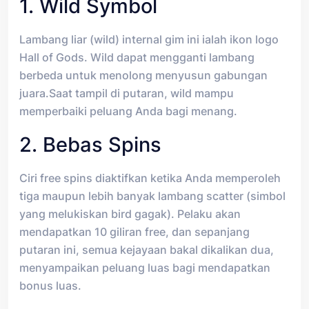
1. Wild Symbol
Lambang liar (wild) internal gim ini ialah ikon logo
Hall of Gods. Wild dapat mengganti lambang
berbeda untuk menolong menyusun gabungan
juara.Saat tampil di putaran, wild mampu
memperbaiki peluang Anda bagi menang.
2. Bebas Spins
Ciri free spins diaktifkan ketika Anda memperoleh
tiga maupun lebih banyak lambang scatter (simbol
yang melukiskan bird gagak). Pelaku akan
mendapatkan 10 giliran free, dan sepanjang
putaran ini, semua kejayaan bakal dikalikan dua,
menyampaikan peluang luas bagi mendapatkan
bonus luas.