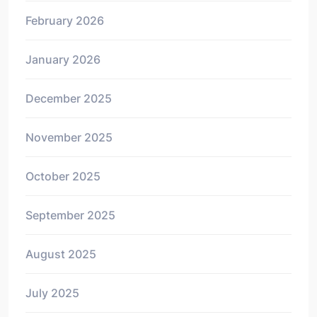
February 2026
January 2026
December 2025
November 2025
October 2025
September 2025
August 2025
July 2025