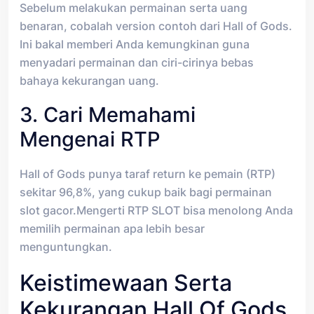
Sebelum melakukan permainan serta uang
benaran, cobalah version contoh dari Hall of Gods.
Ini bakal memberi Anda kemungkinan guna
menyadari permainan dan ciri-cirinya bebas
bahaya kekurangan uang.
3. Cari Memahami
Mengenai RTP
Hall of Gods punya taraf return ke pemain (RTP)
sekitar 96,8%, yang cukup baik bagi permainan
slot gacor.Mengerti RTP SLOT bisa menolong Anda
memilih permainan apa lebih besar
menguntungkan.
Keistimewaan Serta
Kekurangan Hall Of Gods