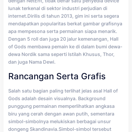
dengan NetEnt, tidak benar satu penyedia device
lunak terkenal di sektor industri perjudian di
internet.Dirilis di tahun 2013, gim ini serta segera
mendapatkan popularitas berkat gambar grafisnya
apa mempesona serta permainan siapa menarik.
Dengan 5 roll dan juga 20 jalur kemenangan, Hall
of Gods membawa pemain ke di dalam bumi dewa-
dewa Nordik sama seperti Istilah Khusus, Thor,
dan juga Nama Dewi.
Rancangan Serta Grafis
Salah satu bagian paling terlihat jelas asal Hall of
Gods adalah desain visualnya. Background
punggung permainan memperlihatkan angkasa
biru yang cerah dengan awan putih, sementara
simbol-simbolnya melukiskan berbagai unsur
dongeng Skandinavia.Simbol-simbol tersebut