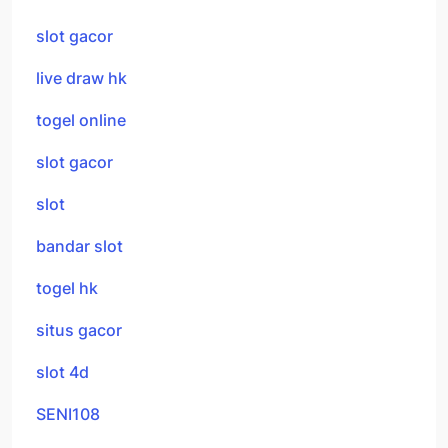
slot gacor
live draw hk
togel online
slot gacor
slot
bandar slot
togel hk
situs gacor
slot 4d
SENI108