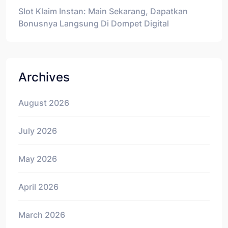
Slot Klaim Instan: Main Sekarang, Dapatkan
Bonusnya Langsung Di Dompet Digital
Archives
August 2026
July 2026
May 2026
April 2026
March 2026