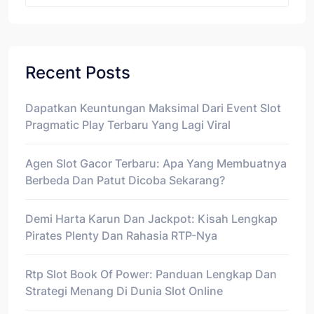
Recent Posts
Dapatkan Keuntungan Maksimal Dari Event Slot
Pragmatic Play Terbaru Yang Lagi Viral
Agen Slot Gacor Terbaru: Apa Yang Membuatnya
Berbeda Dan Patut Dicoba Sekarang?
Demi Harta Karun Dan Jackpot: Kisah Lengkap
Pirates Plenty Dan Rahasia RTP-Nya
Rtp Slot Book Of Power: Panduan Lengkap Dan
Strategi Menang Di Dunia Slot Online