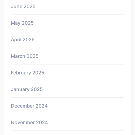
June 2025
May 2025
April 2025
March 2025
February 2025
January 2025
December 2024
November 2024