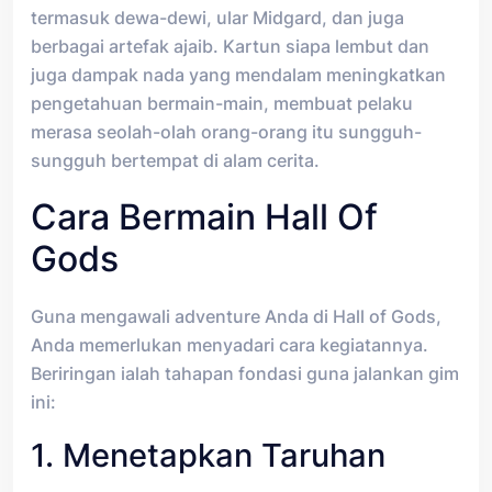
termasuk dewa-dewi, ular Midgard, dan juga
berbagai artefak ajaib. Kartun siapa lembut dan
juga dampak nada yang mendalam meningkatkan
pengetahuan bermain-main, membuat pelaku
merasa seolah-olah orang-orang itu sungguh-
sungguh bertempat di alam cerita.
Cara Bermain Hall Of
Gods
Guna mengawali adventure Anda di Hall of Gods,
Anda memerlukan menyadari cara kegiatannya.
Beriringan ialah tahapan fondasi guna jalankan gim
ini:
1. Menetapkan Taruhan