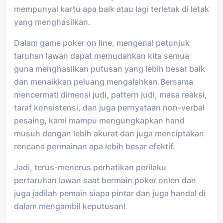
mempunyai kartu apa baik atau lagi terletak di letak
yang menghasilkan.
Dalam game poker on line, mengenal petunjuk
taruhan lawan dapat memudahkan kita semua
guna menghasilkan putusan yang lebih besar baik
dan menaikkan peluang mengalahkan.Bersama
mencermati dimensi judi, pattern judi, masa reaksi,
taraf konsistensi, dan juga pernyataan non-verbal
pesaing, kami mampu mengungkapkan hand
musuh dengan lebih akurat dan juga menciptakan
rencana permainan apa lebih besar efektif.
Jadi, terus-menerus perhatikan perilaku
pertaruhan lawan saat bermain poker onlen dan
juga jadilah pemain siapa pintar dan juga handal di
dalam mengambil keputusan!