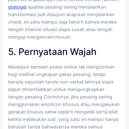
gtatogel
apabila pesaing sering menjalankan
transformasi judi ataupun acap kali menjalankan
check, ini satu mampu saja berarti bahwa mereka
tengah internal situasi siapa susah atau tengah
menguji mengancam musuh.
5. Pernyataan Wajah
Meskipun bermain poker online tak mengizinkan
bagi melihat ungkapan paras pesaing, tetapi
berada sejumlah tanda non-verbal lainnya siapa
dapat dimanfaatkan untuk mengungkapkan
tangan pesaing.Contohnya, jika pesaing sering
menggunakan emoticon khusus atau mengakukan
gerakan khusus sama seperti mengetik serta kilat
ketika melakukan judi, yang satu ini mampu hanya
berubah tanda bahwasanya mereka semua