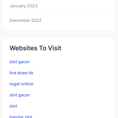
January 2023
December 2022
Websites To Visit
slot gacor
live draw hk
togel online
slot gacor
slot
bandar slot