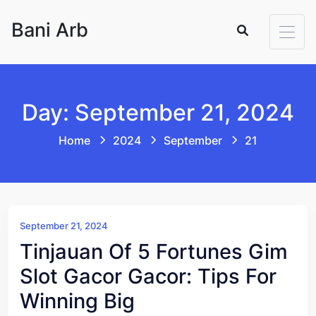
Skip to content
Bani Arb
Day: September 21, 2024
Home
2024
September
21
September 21, 2024
Tinjauan Of 5 Fortunes Gim
Slot Gacor Gacor: Tips For
Winning Big