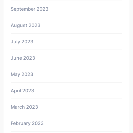
September 2023
August 2023
July 2023
June 2023
May 2023
April 2023
March 2023
February 2023