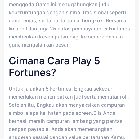
menggoda.Game ini menggabungkan judul
keberuntungan dengan simbol tradisional seperti
dana, emas, serta harta nama Tiongkok. Bersama
lima roll dan juga 25 batas pembayaran, 5 Fortunes
memberikan kesempatan bagi kelompok pemain
guna mengalahkan besar.
Gimana Cara Play 5
Fortunes?
Untuk jalankan 5 Fortunes, Engkau sekedar
memerlukan menempatkan judi serta memutar roll.
Setelah itu, Engkau akan menyaksikan campuran
simbol siapa kelihatan pada screen.Bila Anda
berhasil meraih campuran lambang yang pantas
dengan paytable, Anda akan memenangkan
anugerah sesuai dengan value pertaruhan Kamu.