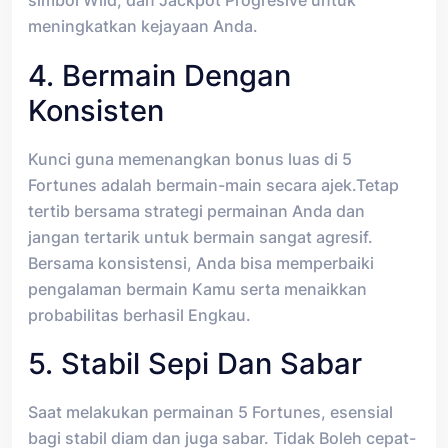
simbol Wild, dan Jackpot Progresive untuk
meningkatkan kejayaan Anda.
4. Bermain Dengan
Konsisten
Kunci guna memenangkan bonus luas di 5
Fortunes adalah bermain-main secara ajek.Tetap
tertib bersama strategi permainan Anda dan
jangan tertarik untuk bermain sangat agresif.
Bersama konsistensi, Anda bisa memperbaiki
pengalaman bermain Kamu serta menaikkan
probabilitas berhasil Engkau.
5. Stabil Sepi Dan Sabar
Saat melakukan permainan 5 Fortunes, esensial
bagi stabil diam dan juga sabar. Tidak Boleh cepat-