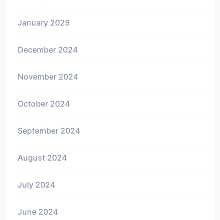
January 2025
December 2024
November 2024
October 2024
September 2024
August 2024
July 2024
June 2024