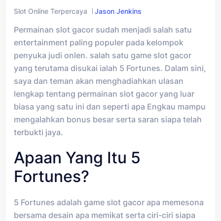
Slot Online Terpercaya
Jason Jenkins
Permainan slot gacor sudah menjadi salah satu
entertainment paling populer pada kelompok
penyuka judi onlen. salah satu game slot gacor
yang terutama disukai ialah 5 Fortunes. Dalam sini,
saya dan teman akan menghadiahkan ulasan
lengkap tentang permainan slot gacor yang luar
biasa yang satu ini dan seperti apa Engkau mampu
mengalahkan bonus besar serta saran siapa telah
terbukti jaya.
Apaan Yang Itu 5
Fortunes?
5 Fortunes adalah game slot gacor apa memesona
bersama desain apa memikat serta ciri-ciri siapa