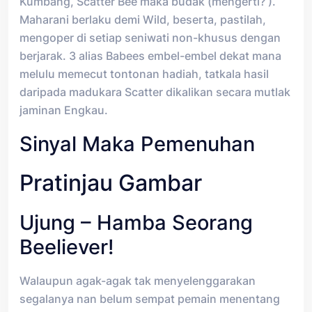
Kumbang, Scatter Bee maka budak (mengerti? ).
Maharani berlaku demi Wild, beserta, pastilah,
mengoper di setiap seniwati non-khusus dengan
berjarak. 3 alias Babees embel-embel dekat mana
melulu memecut tontonan hadiah, tatkala hasil
daripada madukara Scatter dikalikan secara mutlak
jaminan Engkau.
Sinyal Maka Pemenuhan
Pratinjau Gambar
Ujung – Hamba Seorang
Beeliever!
Walaupun agak-agak tak menyelenggarakan
segalanya nan belum sempat pemain menentang