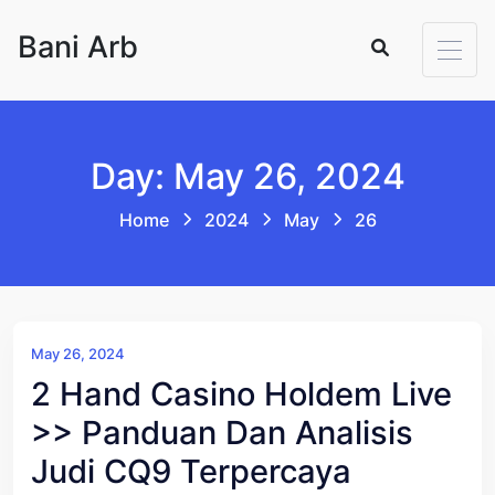
Skip to content
Bani Arb
Day: May 26, 2024
Home
2024
May
26
May 26, 2024
2 Hand Casino Holdem Live
>> Panduan Dan Analisis
Judi CQ9 Terpercaya