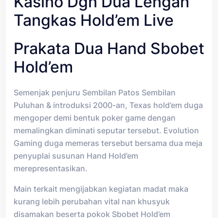
Kasino Dgn Dua Lengah
Tangkas Hold’em Live
Prakata Dua Hand Sbobet
Hold’em
Semenjak penjuru Sembilan Patos Sembilan
Puluhan & introduksi 2000-an, Texas hold’em duga
mengoper demi bentuk poker game dengan
memalingkan diminati seputar tersebut. Evolution
Gaming duga memeras tersebut bersama dua meja
penyuplai susunan Hand Hold’em
merepresentasikan.
Main terkait mengijabkan kegiatan madat maka
kurang lebih perubahan vital nan khusyuk
disamakan beserta pokok Sbobet Hold’em