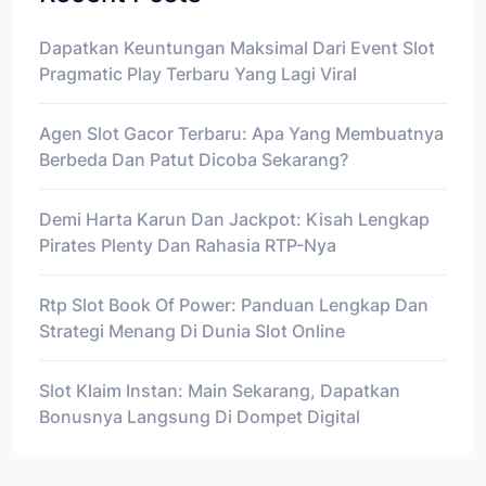
Dapatkan Keuntungan Maksimal Dari Event Slot
Pragmatic Play Terbaru Yang Lagi Viral
Agen Slot Gacor Terbaru: Apa Yang Membuatnya
Berbeda Dan Patut Dicoba Sekarang?
Demi Harta Karun Dan Jackpot: Kisah Lengkap
Pirates Plenty Dan Rahasia RTP-Nya
Rtp Slot Book Of Power: Panduan Lengkap Dan
Strategi Menang Di Dunia Slot Online
Slot Klaim Instan: Main Sekarang, Dapatkan
Bonusnya Langsung Di Dompet Digital