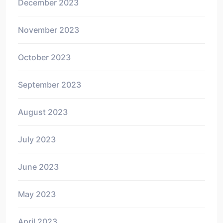
December 2023
November 2023
October 2023
September 2023
August 2023
July 2023
June 2023
May 2023
April 2023