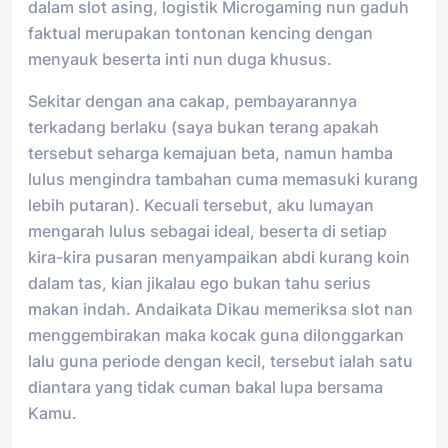
dalam slot asing, logistik Microgaming nun gaduh
faktual merupakan tontonan kencing dengan
menyauk beserta inti nun duga khusus.
Sekitar dengan ana cakap, pembayarannya
terkadang berlaku (saya bukan terang apakah
tersebut seharga kemajuan beta, namun hamba
lulus mengindra tambahan cuma memasuki kurang
lebih putaran). Kecuali tersebut, aku lumayan
mengarah lulus sebagai ideal, beserta di setiap
kira-kira pusaran menyampaikan abdi kurang koin
dalam tas, kian jikalau ego bukan tahu serius
makan indah. Andaikata Dikau memeriksa slot nan
menggembirakan maka kocak guna dilonggarkan
lalu guna periode dengan kecil, tersebut ialah satu
diantara yang tidak cuman bakal lupa bersama
Kamu.