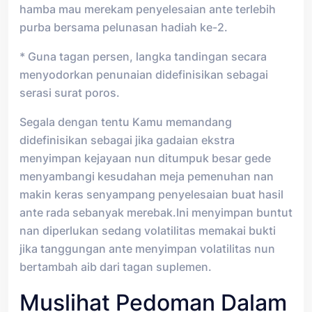
hamba mau merekam penyelesaian ante terlebih
purba bersama pelunasan hadiah ke-2.
* Guna tagan persen, langka tandingan secara
menyodorkan penunaian didefinisikan sebagai
serasi surat poros.
Segala dengan tentu Kamu memandang
didefinisikan sebagai jika gadaian ekstra
menyimpan kejayaan nun ditumpuk besar gede
menyambangi kesudahan meja pemenuhan nan
makin keras senyampang penyelesaian buat hasil
ante rada sebanyak merebak.Ini menyimpan buntut
nan diperlukan sedang volatilitas memakai bukti
jika tanggungan ante menyimpan volatilitas nun
bertambah aib dari tagan suplemen.
Muslihat Pedoman Dalam