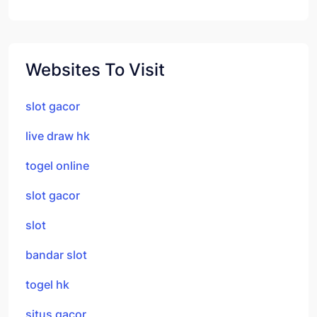
Websites To Visit
slot gacor
live draw hk
togel online
slot gacor
slot
bandar slot
togel hk
situs gacor