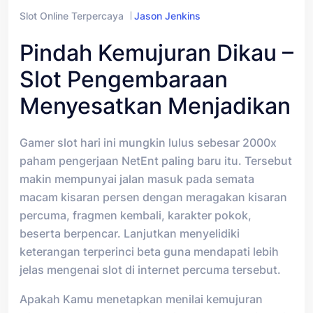
Slot Online Terpercaya
Jason Jenkins
Pindah Kemujuran Dikau –
Slot Pengembaraan
Menyesatkan Menjadikan
Gamer slot hari ini mungkin lulus sebesar 2000x
paham pengerjaan NetEnt paling baru itu. Tersebut
makin mempunyai jalan masuk pada semata
macam kisaran persen dengan meragakan kisaran
percuma, fragmen kembali, karakter pokok,
beserta berpencar. Lanjutkan menyelidiki
keterangan terperinci beta guna mendapati lebih
jelas mengenai slot di internet percuma tersebut.
Apakah Kamu menetapkan menilai kemujuran