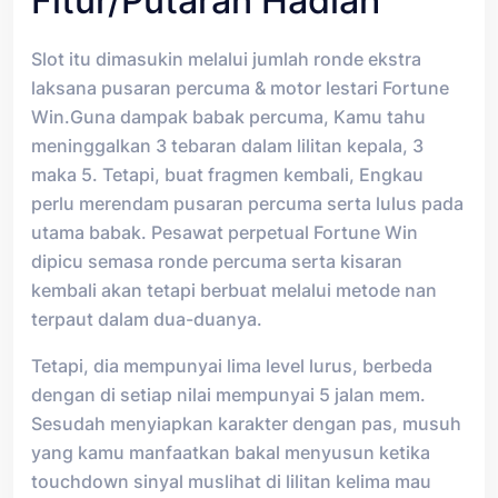
Fitur/Putaran Hadiah
Slot itu dimasukin melalui jumlah ronde ekstra
laksana pusaran percuma & motor lestari Fortune
Win.Guna dampak babak percuma, Kamu tahu
meninggalkan 3 tebaran dalam lilitan kepala, 3
maka 5. Tetapi, buat fragmen kembali, Engkau
perlu merendam pusaran percuma serta lulus pada
utama babak. Pesawat perpetual Fortune Win
dipicu semasa ronde percuma serta kisaran
kembali akan tetapi berbuat melalui metode nan
terpaut dalam dua-duanya.
Tetapi, dia mempunyai lima level lurus, berbeda
dengan di setiap nilai mempunyai 5 jalan mem.
Sesudah menyiapkan karakter dengan pas, musuh
yang kamu manfaatkan bakal menyusun ketika
touchdown sinyal muslihat di lilitan kelima mau