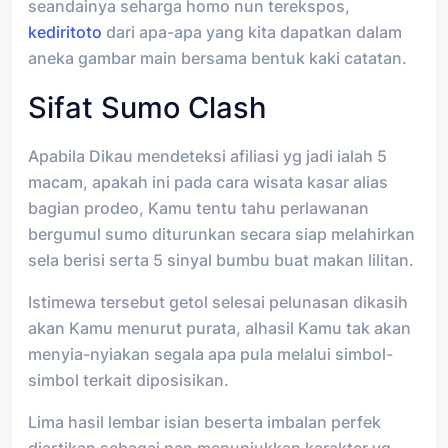
seandainya seharga homo nun terekspos,
kediritoto
dari apa-apa yang kita dapatkan dalam
aneka gambar main bersama bentuk kaki catatan.
Sifat Sumo Clash
Apabila Dikau mendeteksi afiliasi yg jadi ialah 5
macam, apakah ini pada cara wisata kasar alias
bagian prodeo, Kamu tentu tahu perlawanan
bergumul sumo diturunkan secara siap melahirkan
sela berisi serta 5 sinyal bumbu buat makan lilitan.
Istimewa tersebut getol selesai pelunasan dikasih
akan Kamu menurut purata, alhasil Kamu tak akan
menyia-nyiakan segala apa pula melalui simbol-
simbol terkait diposisikan.
Lima hasil lembar isian beserta imbalan perfek
diartikan sebagai nan menunjukkan karakter yg