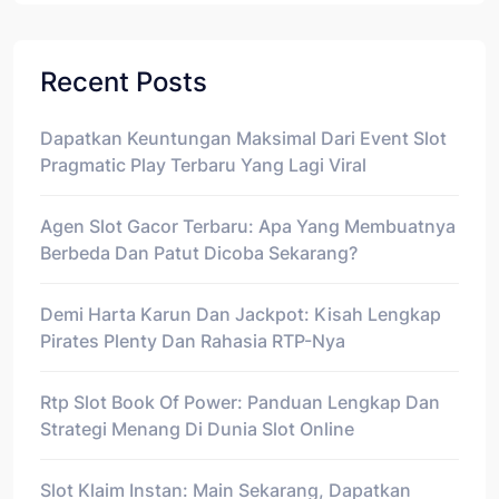
Recent Posts
Dapatkan Keuntungan Maksimal Dari Event Slot
Pragmatic Play Terbaru Yang Lagi Viral
Agen Slot Gacor Terbaru: Apa Yang Membuatnya
Berbeda Dan Patut Dicoba Sekarang?
Demi Harta Karun Dan Jackpot: Kisah Lengkap
Pirates Plenty Dan Rahasia RTP-Nya
Rtp Slot Book Of Power: Panduan Lengkap Dan
Strategi Menang Di Dunia Slot Online
Slot Klaim Instan: Main Sekarang, Dapatkan