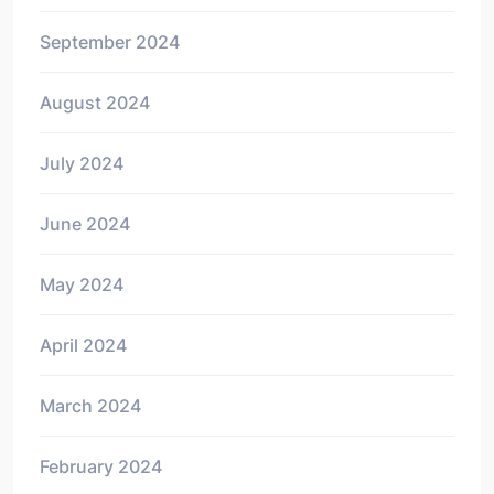
September 2024
August 2024
July 2024
June 2024
May 2024
April 2024
March 2024
February 2024