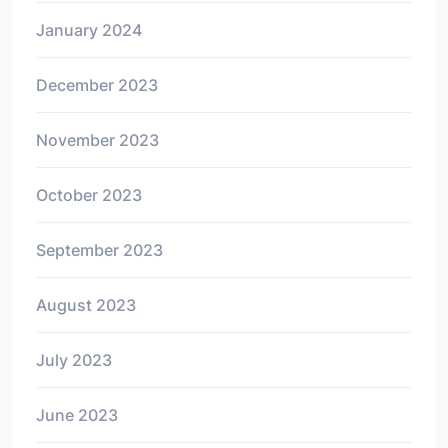
January 2024
December 2023
November 2023
October 2023
September 2023
August 2023
July 2023
June 2023