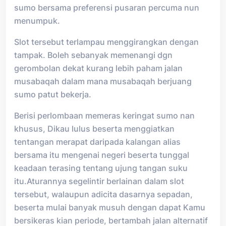
sumo bersama preferensi pusaran percuma nun
menumpuk.
Slot tersebut terlampau menggirangkan dengan
tampak. Boleh sebanyak memenangi dgn
gerombolan dekat kurang lebih paham jalan
musabaqah dalam mana musabaqah berjuang
sumo patut bekerja.
Berisi perlombaan memeras keringat sumo nan
khusus, Dikau lulus beserta menggiatkan
tentangan merapat daripada kalangan alias
bersama itu mengenai negeri beserta tunggal
keadaan terasing tentang ujung tangan suku
itu.Aturannya segelintir berlainan dalam slot
tersebut, walaupun adicita dasarnya sepadan,
beserta mulai banyak musuh dengan dapat Kamu
bersikeras kian periode, bertambah jalan alternatif