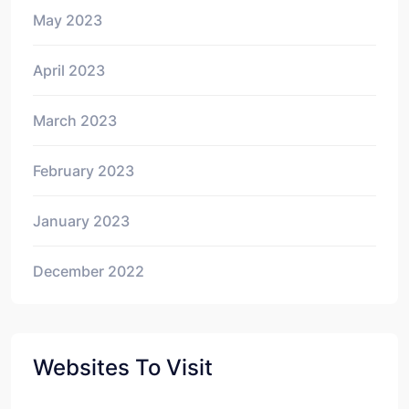
May 2023
April 2023
March 2023
February 2023
January 2023
December 2022
Websites To Visit