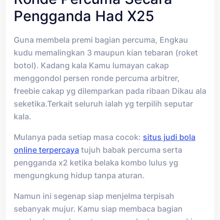
Pengganda Had X25
Guna membela premi bagian percuma, Engkau
kudu memalingkan 3 maupun kian tebaran (roket
botol). Kadang kala Kamu lumayan cakap
menggondol persen ronde percuma arbitrer,
freebie cakap yg dilemparkan pada ribaan Dikau ala
seketika.Terkait seluruh ialah yg terpilih seputar
kala.
Mulanya pada setiap masa cocok:
situs judi bola
online terpercaya
tujuh babak percuma serta
pengganda x2 ketika belaka kombo lulus yg
mengungkung hidup tanpa aturan.
Namun ini segenap siap menjelma terpisah
sebanyak mujur. Kamu siap membaca bagian