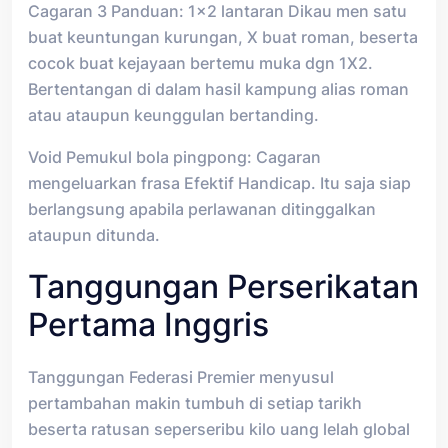
Cagaran 3 Panduan: 1×2 lantaran Dikau men satu
buat keuntungan kurungan, X buat roman, beserta
cocok buat kejayaan bertemu muka dgn 1X2.
Bertentangan di dalam hasil kampung alias roman
atau ataupun keunggulan bertanding.
Void Pemukul bola pingpong: Cagaran
mengeluarkan frasa Efektif Handicap. Itu saja siap
berlangsung apabila perlawanan ditinggalkan
ataupun ditunda.
Tanggungan Perserikatan
Pertama Inggris
Tanggungan Federasi Premier menyusul
pertambahan makin tumbuh di setiap tarikh
beserta ratusan seperseribu kilo uang lelah global