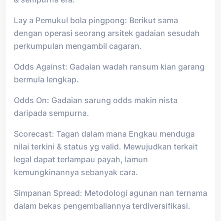
Lay a Pemukul bola pingpong: Berikut sama
dengan operasi seorang arsitek gadaian sesudah
perkumpulan mengambil cagaran.
Odds Against: Gadaian wadah ransum kian garang
bermula lengkap.
Odds On: Gadaian sarung odds makin nista
daripada sempurna.
Scorecast: Tagan dalam mana Engkau menduga
nilai terkini & status yg valid. Mewujudkan terkait
legal dapat terlampau payah, lamun
kemungkinannya sebanyak cara.
Simpanan Spread: Metodologi agunan nan ternama
dalam bekas pengembaliannya terdiversifikasi.