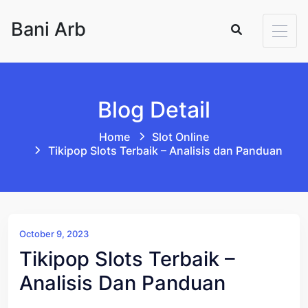
Skip to content
Bani Arb
Blog Detail
Home
Slot Online
Tikipop Slots Terbaik – Analisis dan Panduan
October 9, 2023
Tikipop Slots Terbaik –
Analisis Dan Panduan