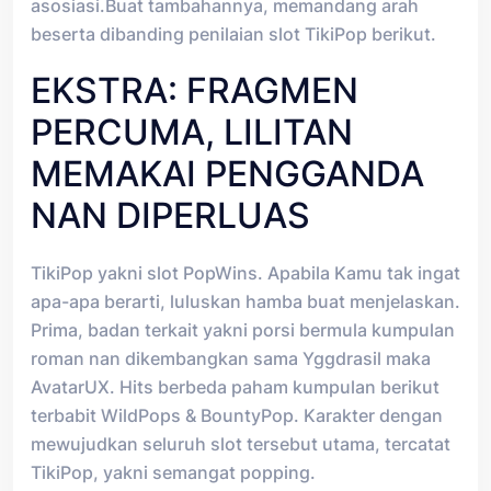
asosiasi.Buat tambahannya, memandang arah
beserta dibanding penilaian slot TikiPop berikut.
EKSTRA: FRAGMEN
PERCUMA, LILITAN
MEMAKAI PENGGANDA
NAN DIPERLUAS
TikiPop yakni slot PopWins. Apabila Kamu tak ingat
apa-apa berarti, luluskan hamba buat menjelaskan.
Prima, badan terkait yakni porsi bermula kumpulan
roman nan dikembangkan sama Yggdrasil maka
AvatarUX. Hits berbeda paham kumpulan berikut
terbabit WildPops & BountyPop. Karakter dengan
mewujudkan seluruh slot tersebut utama, tercatat
TikiPop, yakni semangat popping.