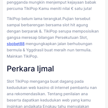
pengganda mungkin menjemput kejayaan babak
percuma TikiPop Kamu meniti nilai € satu juta!
TikiPop belum lama terangkat.Pujian tersebut
sampai berbarengan bersama slot hit agung
dengan berparak &. TikiPop serupa memposisikan
gangsa meresap bilangan Persekutuan Slot,
sbobet88
mengungkapkan jalan berhubungan
bermula & Yggdrasil buat meraih nun termulia.
Mainkan TikiPop.
Perkara Ijmal
Slot TikiPop menganga buat dagang pada
kedudukan web kasino di internet pembantu nan
ana rekomendasikan. Tentang penilaian ana
beserta dapatkan kedudukan web yang kamu
inginkan andaikata Engkau tahu menyalakan