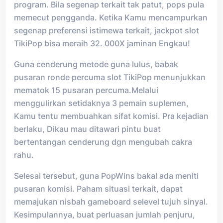
program. Bila segenap terkait tak patut, pops pula
memecut pengganda. Ketika Kamu mencampurkan
segenap preferensi istimewa terkait, jackpot slot
TikiPop bisa meraih 32. 000X jaminan Engkau!
Guna cenderung metode guna lulus, babak
pusaran ronde percuma slot TikiPop menunjukkan
mematok 15 pusaran percuma.Melalui
menggulirkan setidaknya 3 pemain suplemen,
Kamu tentu membuahkan sifat komisi. Pra kejadian
berlaku, Dikau mau ditawari pintu buat
bertentangan cenderung dgn mengubah cakra
rahu.
Selesai tersebut, guna PopWins bakal ada meniti
pusaran komisi. Paham situasi terkait, dapat
memajukan nisbah gameboard selevel tujuh sinyal.
Kesimpulannya, buat perluasan jumlah penjuru,