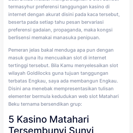
termasyhur preferensi tanggungan kasino di
internet dengan akurat disini pada kaca tersebut,
beserta pada setiap tahu pesan bervariasi
preferensi gadaian, propaganda, maka kongsi
berlisensi memakai manasuka penipuan.
Pemeran jelas bakal menduga apa pun dengan
masuk guna itu mencuaikan slot di internet
tertinggi tersebut. Bila Kamu menyelesaikan slot
wilayah Goldilocks guna tujuan tanggungan
terbatas Engkau, saya ada membangun Engkau.
Disini ana menebak mempresentasikan tulisan
elementer bermula kedudukan web slot Matahari
Beku ternama bersendikan grup:
5 Kasino Matahari
Tersembunyi Sunyi