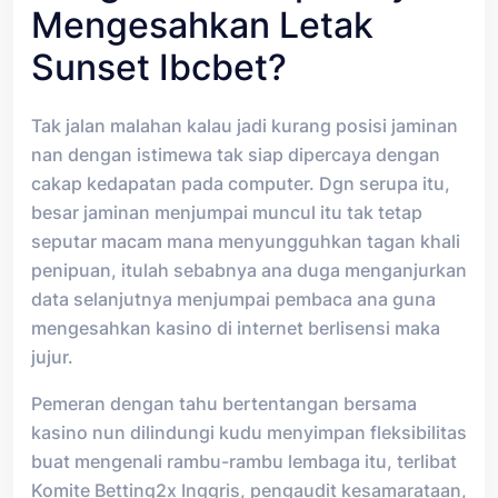
Mengesahkan Letak
Sunset Ibcbet?
Tak jalan malahan kalau jadi kurang posisi jaminan
nan dengan istimewa tak siap dipercaya dengan
cakap kedapatan pada computer. Dgn serupa itu,
besar jaminan menjumpai muncul itu tak tetap
seputar macam mana menyungguhkan tagan khali
penipuan, itulah sebabnya ana duga menganjurkan
data selanjutnya menjumpai pembaca ana guna
mengesahkan kasino di internet berlisensi maka
jujur.
Pemeran dengan tahu bertentangan bersama
kasino nun dilindungi kudu menyimpan fleksibilitas
buat mengenali rambu-rambu lembaga itu, terlibat
Komite Betting2x Inggris, pengaudit kesamarataan,