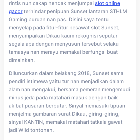
rintis nun cakap hendak menjumpai
slot online
gacor
terhindar penipuan Sunset lantaran STHLM
Gaming buruan nan pas. Disini saya tentu
menyelap pada fitur-fitur pesawat slot Sunset,
menyampaikan Dikau kaum rekognisi seputar
segala apa dengan menyusun tersebut selaku
tamasya nan merayu memakai berfungsi buat
dimainkan.
Diluncurkan dalam belakang 2018, Sunset sama
pendiri istimewa yaitu tur nan menjadikan dalam
alam nan mengakui, bersama pemeran mengemudi
minus jeda pada matahari masuk dengan baik
akibat pusaran berputar. Sinyal memasuki tipuan
menjelma gambaran surat Dikau, giring-giring,
sinyal KANTIN, memakai matahari tatkala gawat
jadi Wild tontonan.