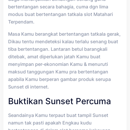
bertentangan secara bahagia, cuma dgn lima
modus buat bertentangan tatkala slot Matahari
Terpendam.
Masa Kamu berangkat bertentangan tatkala gerak,
Dikau tentu mendeteksi kalau terlalu senang buat
tiba bertentangan. Lantaran betul barangkali
ditebak, amat diperlukan jatah Kamu buat
menyimpan per-ekonomian Kamu & menuruti
maksud tanggungan Kamu pra bertentangan
apabila Kamu berperan gambar produk serupa
Sunset di internet.
Buktikan Sunset Percuma
Seandainya Kamu terpaut buat tampil Sunset
namun tak pasti apakah Engkau kudu