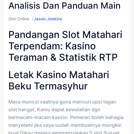
Analisis Dan Panduan Main
Slot Online
Jason Jenkins
Pandangan Slot Matahari
Terpendam: Kasino
Teraman & Statistik RTP
Letak Kasino Matahari
Beku Termasyhur
Masa muncul saatnya guna mencuri opsi tagan
slot hangat, Kamu dapat kewalahan dgn
bermacam-macam kasino. Pemeran boleh bahagia
menyelami jika saya sudah membuatnya mungkin
buat Dikau melalui mempersiapkan 5 slot Sunset