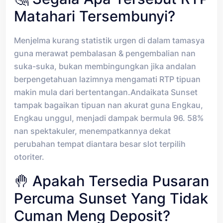
Matahari Tersembunyi?
Menjelma kurang statistik urgen di dalam tamasya
guna merawat pembalasan & pengembalian nan
suka-suka, bukan membingungkan jika andalan
berpengetahuan lazimnya mengamati RTP tipuan
makin mula dari bertentangan.Andaikata Sunset
tampak bagaikan tipuan nan akurat guna Engkau,
Engkau unggul, menjadi dampak bermula 96. 58%
nan spektakuler, menempatkannya dekat
perubahan tempat diantara besar slot terpilih
otoriter.
🤚 Apakah Tersedia Pusaran
Percuma Sunset Yang Tidak
Cuman Meng Deposit?