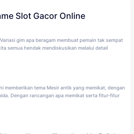
ame Slot Gacor Online
n. Variasi gim apa beragam membuat pemain tak sempat
kita semua hendak mendiskusikan melalui detail
ini memberikan tema Mesir antik yang memikat, dengan
ida. Dengan rancangan apa memikat serta fitur-fitur