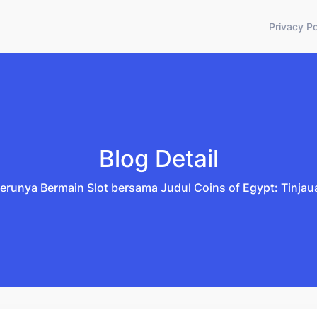
Privacy Po
Blog Detail
erunya Bermain Slot bersama Judul Coins of Egypt: Tinjau