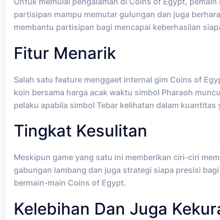
Untuk memulai pengalaman di Coins of Egypt, pemain m
partisipan mampu memutar gulungan dan juga berharap
membantu partisipan bagi mencapai keberhasilan siapa 
Fitur Menarik
Salah satu feature menggaet internal gim Coins of E
koin bersama harga acak waktu simbol Pharaoh muncul a
pelaku apabila simbol Tebar kelihatan dalam kuantita
Tingkat Kesulitan
Meskipun game yang satu ini memberikan ciri-ciri mem
gabungan lambang dan juga strategi siapa presisi bag
bermain-main Coins of Egypt.
Kelebihan Dan Juga Keku