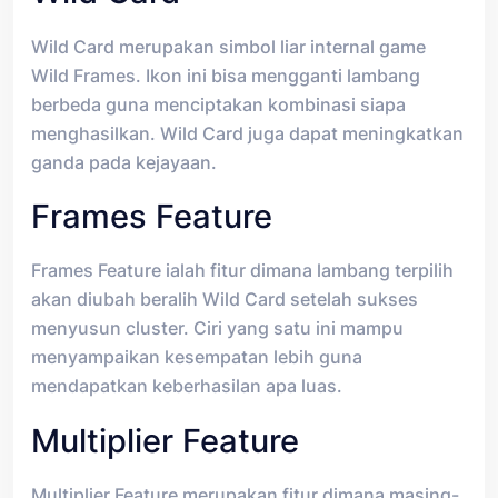
Wild Card merupakan simbol liar internal game
Wild Frames. Ikon ini bisa mengganti lambang
berbeda guna menciptakan kombinasi siapa
menghasilkan. Wild Card juga dapat meningkatkan
ganda pada kejayaan.
Frames Feature
Frames Feature ialah fitur dimana lambang terpilih
akan diubah beralih Wild Card setelah sukses
menyusun cluster. Ciri yang satu ini mampu
menyampaikan kesempatan lebih guna
mendapatkan keberhasilan apa luas.
Multiplier Feature
Multiplier Feature merupakan fitur dimana masing-