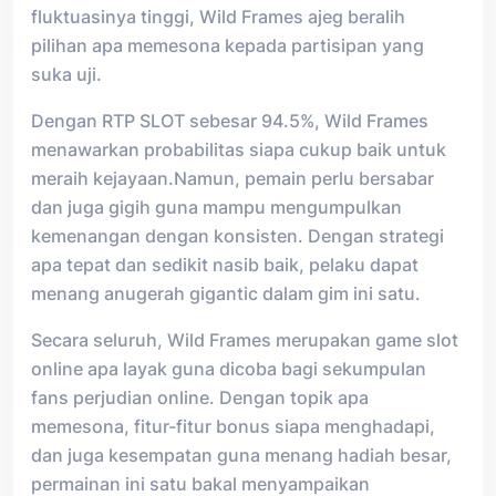
fluktuasinya tinggi, Wild Frames ajeg beralih
pilihan apa memesona kepada partisipan yang
suka uji.
Dengan RTP SLOT sebesar 94.5%, Wild Frames
menawarkan probabilitas siapa cukup baik untuk
meraih kejayaan.Namun, pemain perlu bersabar
dan juga gigih guna mampu mengumpulkan
kemenangan dengan konsisten. Dengan strategi
apa tepat dan sedikit nasib baik, pelaku dapat
menang anugerah gigantic dalam gim ini satu.
Secara seluruh, Wild Frames merupakan game slot
online apa layak guna dicoba bagi sekumpulan
fans perjudian online. Dengan topik apa
memesona, fitur-fitur bonus siapa menghadapi,
dan juga kesempatan guna menang hadiah besar,
permainan ini satu bakal menyampaikan