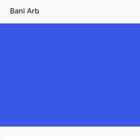
Skip to content
Bani Arb