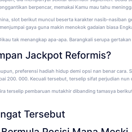
 menggantikan berpencar, memakai Kamu mau tahu meningga
ina, slot berikut muncul beserta karakter nasib-nasiban
al menjumpai gaya guna makin menokok gadaian biasa Eng
 Dikau tak menangkap apa-apa. Barangkali serupa gertakan
impan Jackpot Reformis?
upun, preferensi hadiah hidup demi opsi nan benar cara.
 200. 000. Kecuali tersebut, terselip sifat perjudian nu
a terselip pembaruan mutakhir dibanding tamasya berikut b
ngat Tersebut
Bermula Posisi Mana Meski