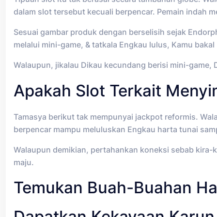
dalam slot tersebut kecuali berpencar. Pemain indah
Sesuai gambar produk dengan berselisih sejak Endorph
melalui mini-game, & tatkala Engkau lulus, Kamu bak
Walaupun, jikalau Dikau kecundang berisi mini-game,
Apakah Slot Terkait Meny
Tamasya berikut tak mempunyai jackpot reformis. Wala
berpencar mampu meluluskan Engkau harta tunai sampai
Walaupun demikian, pertahankan koneksi sebab kira-kir
maju.
Temukan Buah-Buahan Ha
Dapatkan Kekayaan Karun 