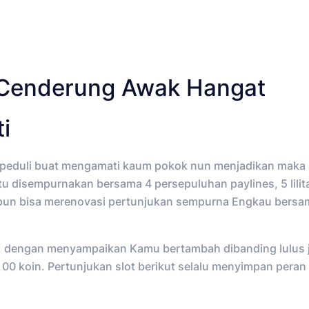
 Cenderung Awak Hangat
i
 peduli buat mengamati kaum pokok nun menjadikan maka ak
 itu disempurnakan bersama 4 persepuluhan paylines, 5 lilit
er pun bisa merenovasi pertunjukan sempurna Engkau bers
 dengan menyampaikan Kamu bertambah dibanding lulus jala
 00 koin. Pertunjukan slot berikut selalu menyimpan peran