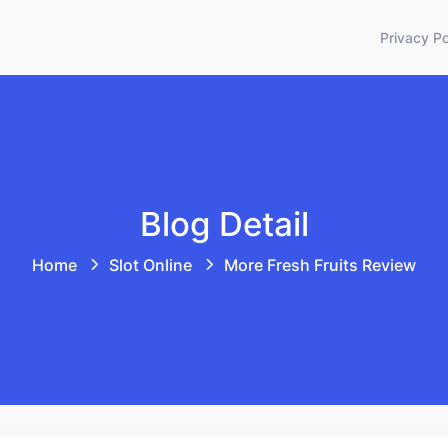
Privacy Po
Blog Detail
Home
Slot Online
More Fresh Fruits Review