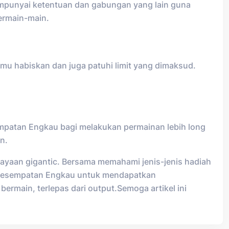
mpunyai ketentuan dan gabungan yang lain guna
ermain-main.
mu habiskan dan juga patuhi limit yang dimaksud.
mpatan Engkau bagi melakukan permainan lebih long
n.
yaan gigantic. Bersama memahami jenis-jenis hadiah
n kesempatan Engkau untuk mendapatkan
rmain, terlepas dari output.Semoga artikel ini