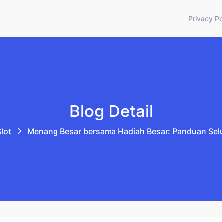
Privacy Po
Blog Detail
Slot
Menang Besar bersama Hadiah Besar: Panduan Sel