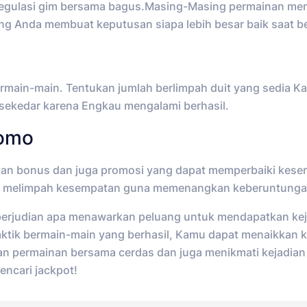
regulasi gim bersama bagus.Masing-Masing permainan me
ng Anda membuat keputusan siapa lebih besar baik saat b
main-main. Tentukan jumlah berlimpah duit yang sedia Ka
 sekedar karena Engkau mengalami berhasil.
romo
ikan bonus dan juga promosi yang dapat memperbaiki kese
esar melimpah kesempatan guna memenangkan keberuntunga
perjudian apa menawarkan peluang untuk mendapatkan keja
 taktik bermain-main yang berhasil, Kamu dapat menaikka
n permainan bersama cerdas dan juga menikmati kejadian be
ncari jackpot!