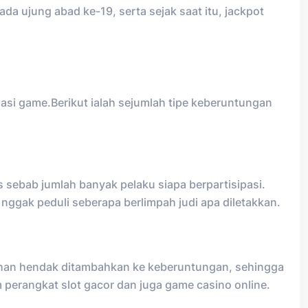
da ujung abad ke-19, serta sejak saat itu, jackpot
si game.Berikut ialah sejumlah tipe keberuntungan
 sebab jumlah banyak pelaku siapa berpartisipasi.
 nggak peduli seberapa berlimpah judi apa diletakkan.
rtaruhan hendak ditambahkan ke keberuntungan, sehingga
 perangkat slot gacor dan juga game casino online.