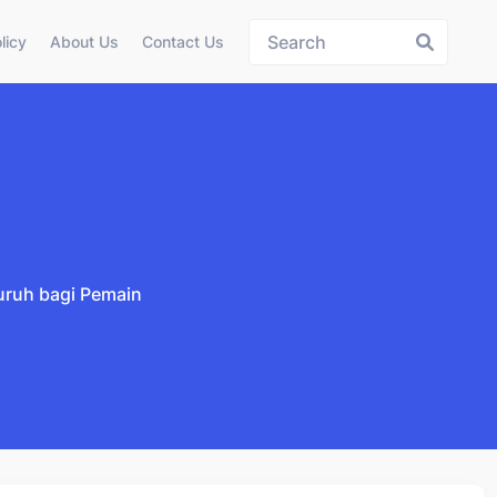
licy
About Us
Contact Us
uruh bagi Pemain