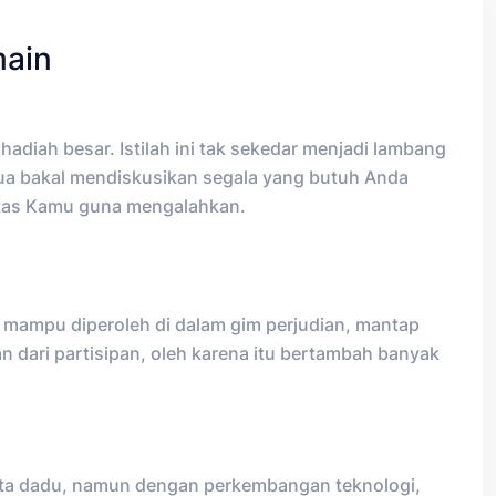
main
adiah besar. Istilah ini tak sekedar menjadi lambang
emua bakal mendiskusikan segala yang butuh Anda
ilitas Kamu guna mengalahkan.
 mampu diperoleh di dalam gim perjudian, mantap
n dari partisipan, oleh karena itu bertambah banyak
erta dadu, namun dengan perkembangan teknologi,