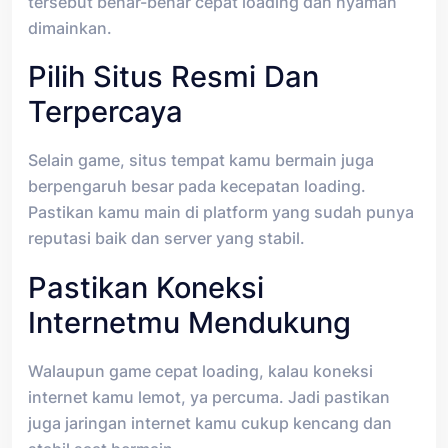
tersebut benar-benar cepat loading dan nyaman
dimainkan.
Pilih Situs Resmi Dan
Terpercaya
Selain game, situs tempat kamu bermain juga
berpengaruh besar pada kecepatan loading.
Pastikan kamu main di platform yang sudah punya
reputasi baik dan server yang stabil.
Pastikan Koneksi
Internetmu Mendukung
Walaupun game cepat loading, kalau koneksi
internet kamu lemot, ya percuma. Jadi pastikan
juga jaringan internet kamu cukup kencang dan