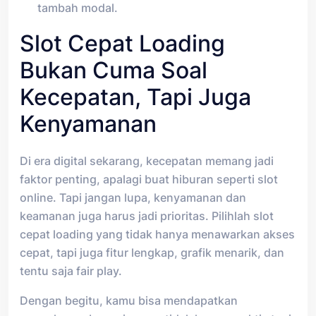
tambah modal.
Slot Cepat Loading
Bukan Cuma Soal
Kecepatan, Tapi Juga
Kenyamanan
Di era digital sekarang, kecepatan memang jadi
faktor penting, apalagi buat hiburan seperti slot
online. Tapi jangan lupa, kenyamanan dan
keamanan juga harus jadi prioritas. Pilihlah slot
cepat loading yang tidak hanya menawarkan akses
cepat, tapi juga fitur lengkap, grafik menarik, dan
tentu saja fair play.
Dengan begitu, kamu bisa mendapatkan