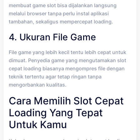
membuat game slot bisa dijalankan langsung
melalui browser tanpa perlu instal aplikasi
tambahan, sekaligus mempercepat loading.
4. Ukuran File Game
File game yang lebih kecil tentu lebih cepat untuk
dimuat. Penyedia game yang mengutamakan slot
cepat loading biasanya mengompres file dengan
teknik tertentu agar tetap ringan tanpa
mengorbankan kualitas.
Cara Memilih Slot Cepat
Loading Yang Tepat
Untuk Kamu