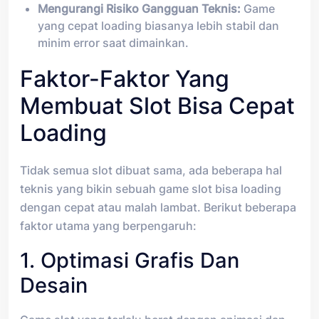
Mengurangi Risiko Gangguan Teknis:
Game
yang cepat loading biasanya lebih stabil dan
minim error saat dimainkan.
Faktor-Faktor Yang
Membuat Slot Bisa Cepat
Loading
Tidak semua slot dibuat sama, ada beberapa hal
teknis yang bikin sebuah game slot bisa loading
dengan cepat atau malah lambat. Berikut beberapa
faktor utama yang berpengaruh:
1. Optimasi Grafis Dan
Desain