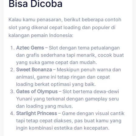
Bisa Dicoba
Kalau kamu penasaran, berikut beberapa contoh
slot yang dikenal cepat loading dan populer di
kalangan pemain Indonesia:
Aztec Gems
– Slot dengan tema petualangan
dan grafis sederhana tapi menarik, cocok buat
yang suka game cepat dan mudah.
Sweet Bonanza
– Meskipun penuh warna dan
animasi, game ini tetap ringan dan cepat
loading berkat optimasi yang baik.
Gates of Olympus
– Slot bertema dewa-dewi
Yunani yang terkenal dengan gameplay seru
dan loading yang mulus.
Starlight Princess
– Game dengan visual cantik
tapi tetap cepat diakses, pas buat kamu yang
ingin kombinasi estetika dan kecepatan.