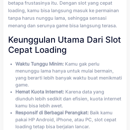
betapa frustasinya itu. Dengan slot yang cepat
loading, kamu bisa langsung masuk ke permainan
tanpa harus nunggu lama, sehingga sensasi
menang dan serunya game bisa langsung terasa.
Keunggulan Utama Dari Slot
Cepat Loading
Waktu Tunggu Minim:
Kamu gak perlu
menunggu lama hanya untuk mulai bermain,
yang berarti lebih banyak waktu buat menikmati
game.
Hemat Kuota Internet:
Karena data yang
diunduh lebih sedikit dan efisien, kuota internet
kamu bisa lebih awet.
Responsif di Berbagai Perangkat:
Baik kamu
pakai HP Android, iPhone, atau PC, slot cepat
loading tetap bisa berjalan lancar.