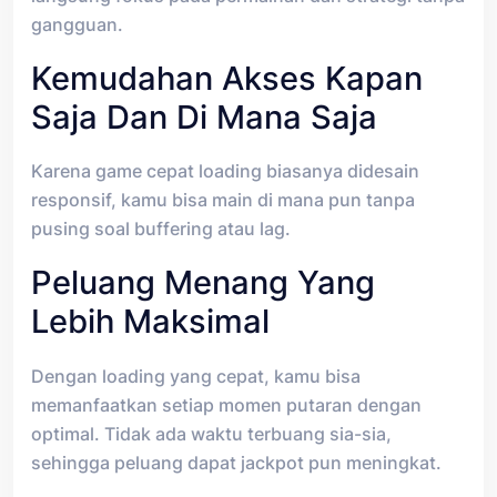
gangguan.
Kemudahan Akses Kapan
Saja Dan Di Mana Saja
Karena game cepat loading biasanya didesain
responsif, kamu bisa main di mana pun tanpa
pusing soal buffering atau lag.
Peluang Menang Yang
Lebih Maksimal
Dengan loading yang cepat, kamu bisa
memanfaatkan setiap momen putaran dengan
optimal. Tidak ada waktu terbuang sia-sia,
sehingga peluang dapat jackpot pun meningkat.