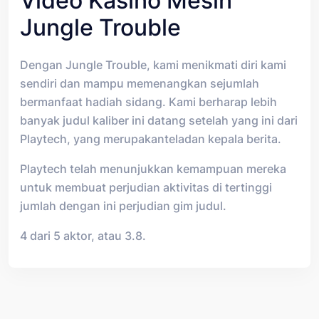
Video Kasino Mesin
Jungle Trouble
Dengan Jungle Trouble, kami menikmati diri kami
sendiri dan mampu memenangkan sejumlah
bermanfaat hadiah sidang. Kami berharap lebih
banyak judul kaliber ini datang setelah yang ini dari
Playtech, yang merupakanteladan kepala berita.
Playtech telah menunjukkan kemampuan mereka
untuk membuat perjudian aktivitas di tertinggi
jumlah dengan ini perjudian gim judul.
4 dari 5 aktor, atau 3.8.