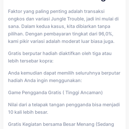
Faktor yang paling penting adalah transaksi
ongkos dan variasi Jungle Trouble, jadi ini mulai di
sana. Dalam kedua kasus, kita dibiarkan tanpa
pilihan. Dengan pembayaran tingkat dari 96,0%,
kami pikir variasi adalah moderat luar biasa juga.
Gratis berputar hadiah diaktifkan oleh tiga atau
lebih tersebar kopra:
Anda kemudian dapat memilih seluruhnya berputar
hadiah Anda ingin menggunakan:
Game Pengganda Gratis ( Tinggi Ancaman)
Nilai dari a telapak tangan pengganda bisa menjadi
10 kali lebih besar.
Gratis Kegiatan bersama Besar Menang (Sedang