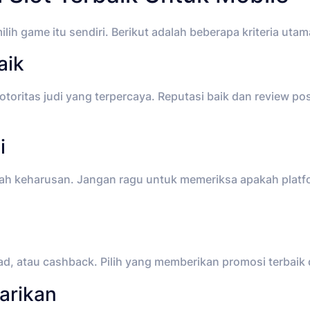
ilih game itu sendiri. Berikut adalah beberapa kriteria ut
aik
otoritas judi yang terpercaya. Reputasi baik dan review pos
i
ah keharusan. Jangan ragu untuk memeriksa apakah platf
d, atau cashback. Pilih yang memberikan promosi terbaik 
arikan