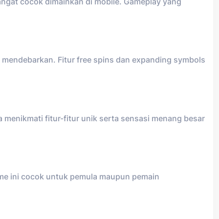
sangat cocok dimainkan di mobile. Gameplay yang
mendebarkan. Fitur free spins dan expanding symbols
menikmati fitur-fitur unik serta sensasi menang besar
Game ini cocok untuk pemula maupun pemain