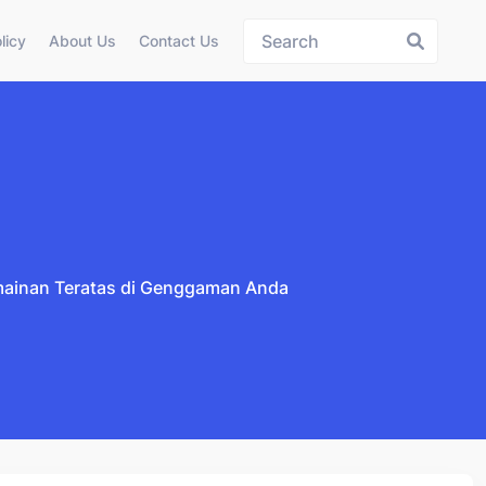
licy
About Us
Contact Us
mainan Teratas di Genggaman Anda