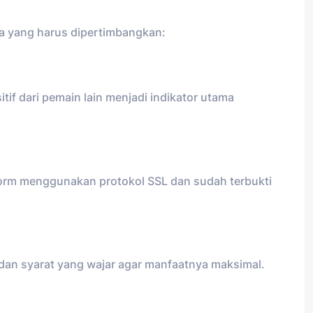
ama yang harus dipertimbangkan:
itif dari pemain lain menjadi indikator utama
orm menggunakan protokol SSL dan sudah terbukti
dan syarat yang wajar agar manfaatnya maksimal.