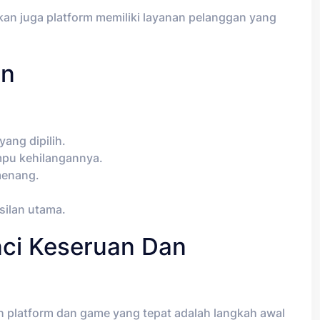
n juga platform memiliki layanan pelanggan yang
an
ang dipilih.
mpu kehilangannya.
menang.
ilan utama.
nci Keseruan Dan
h platform dan game yang tepat adalah langkah awal