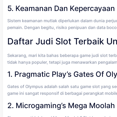
5. Keamanan Dan Kepercayaan
Sistem keamanan mutlak diperlukan dalam dunia perjudian
pemain. Dengan begitu, risiko penipuan dan data bocor
Daftar Judi Slot Terbaik 
Sekarang, mari kita bahas beberapa game judi slot ter
tidak hanya populer, tetapi juga menawarkan pengala
1. Pragmatic Play’s Gates Of O
Gates of Olympus adalah salah satu game slot yang s
game ini sangat responsif di berbagai perangkat mobil
2. Microgaming’s Mega Moolah