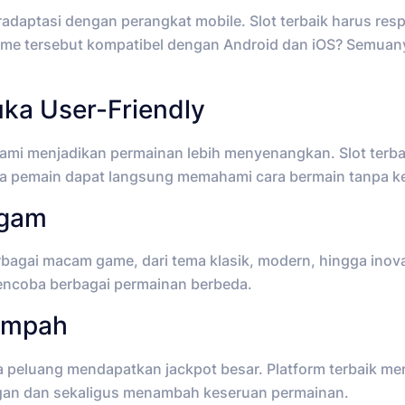
adaptasi dengan perangkat mobile. Slot terbaik harus resp
ame tersebut kompatibel dengan Android dan iOS? Semuany
uka User-Friendly
i menjadikan permainan lebih menyenangkan. Slot terbaik 
ngga pemain dapat langsung memahami cara bermain tanpa 
agam
bagai macam game, dari tema klasik, modern, hingga inovati
mencoba berbagai permainan berbeda.
limpah
ya peluang mendapatkan jackpot besar. Platform terbaik men
gan dan sekaligus menambah keseruan permainan.