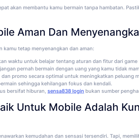
at akan membantu kamu bermain tanpa hambatan. Pastika
obile Aman Dan Menyenangk
ain kamu tetap menyenangkan dan aman:
 waktu untuk belajar tentang aturan dan fitur dari game y
n jangan pernah bermain dengan uang yang kamu tidak ma
dan promo secara optimal untuk meningkatkan peluang 
bermain sehingga kehilangan fokus dan kendali.
rus bersifat hiburan,
sensa838 login
bukan sumber penghas
aik Untuk Mobile Adalah Ku
nawarkan kemudahan dan sensasi tersendiri. Tapi, memili