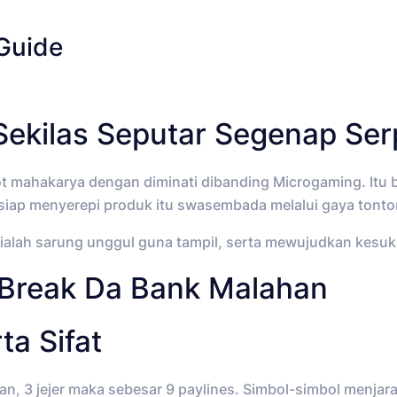
Guide
Sekilas Seputar Segenap Se
ot mahakarya dengan diminati dibanding Microgaming. Itu b
 siap menyerepi produk itu swasembada melalui gaya tonto
 ialah sarung unggul guna tampil, serta mewujudkan kesu
a Break Da Bank Malahan
ta Sifat
an, 3 jejer maka sebesar 9 paylines. Simbol-simbol menjara