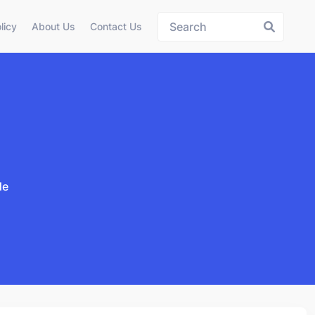
licy
About Us
Contact Us
de