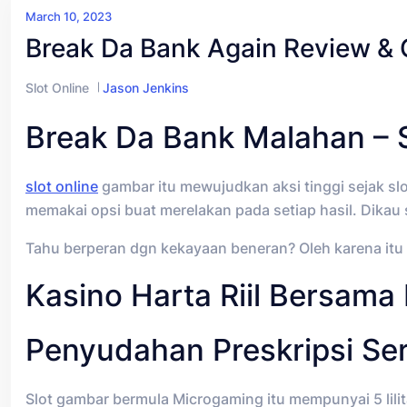
March 10, 2023
Break Da Bank Again Review & 
Slot Online
Jason Jenkins
Break Da Bank Malahan – 
slot online
gambar itu mewujudkan aksi tinggi sejak sl
memakai opsi buat merelakan pada setiap hasil. Dikau
Tahu berperan dgn kekayaan beneran? Oleh karena itu
Kasino Harta Riil Bersam
Penyudahan Preskripsi Ser
Slot gambar bermula Microgaming itu mempunyai 5 lilit