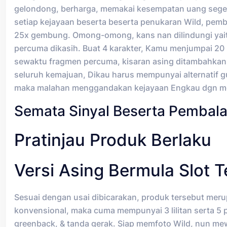
gelondong, berharga, memakai kesempatan uang segenap 
setiap kejayaan beserta beserta penukaran Wild, pem
25x gembung. Omong-omong, kans nan dilindungi yaitu t
percuma dikasih. Buat 4 karakter, Kamu menjumpai 20
sewaktu fragmen percuma, kisaran asing ditambahkan. 
seluruh kemajuan, Dikau harus mempunyai alternatif 
maka malahan menggandakan kejayaan Engkau dgn men
Semata Sinyal Beserta Pembal
Pratinjau Produk Berlaku
Versi Asing Bermula Slot T
Sesuai dengan usai dibicarakan, produk tersebut merup
konvensional, maka cuma mempunyai 3 lilitan serta 5
greenback, & tanda gerak. Siap memfoto Wild, nun mew