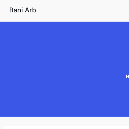
Skip to content
Bani Arb
H