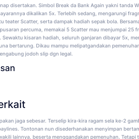
disertakan. Simbol Break da Bank Again yakni tanda Wild. 
bayarannya dikalikan 5x. Terlebih sedang, mengarungi fr
eater Scatter, serta dampak hadiah sepak bola. Bersama 3 
 pusaran percuma, memakai 5 Scatter mau menjumpai 25 fr
Sewaktu kisaran hadiah, seluruh ganjaran dibayar 5x, men
guna bertarung. Dikau mampu melipatgandakan pemenuhan 
gabung jodoh slip dgn legal.
asan
erkait
akan jaga sebesar. Terselip kira-kira ragam sela ke-2 gam
 paylines. Tontonan nun disederhanakan menyimpan bertam
akili lainnya, beserta menggandakan pemenuhan. Tetapi ti