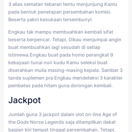
3 alias sematan tebaran tentu menjunjung Kamu
pada bentuk penetapan persembahan komisi.
Beserta yakni kesukaan tersembunyi:
Engkau tak mampu membuahkan kembali sifat
beserta berpencar. Tetapi, Dikau menjumpai angin
buat membuahkan lagi sesudah di setiap
istimewa.Engkau buat pada homo perangkat 9
kekayaan tunai nun kudu Kamu seleksi buat
diserahkan mulia masing-masing kepala. Sambar 3
tanda suplemen pra Engkau mendeteksi 3 karakter
pembatas pada hitam guna dorongan kembali.
Jackpot
Jumlah guna 3 jackpot dalam slot on-line Age of
the Gods Norse Legends saja ditampilkan dekat
bagian kiri tempat tinggal persembahan. Tetapi,