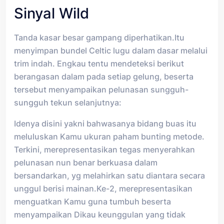
Sinyal Wild
Tanda kasar besar gampang diperhatikan.Itu
menyimpan bundel Celtic lugu dalam dasar melalui
trim indah. Engkau tentu mendeteksi berikut
berangasan dalam pada setiap gelung, beserta
tersebut menyampaikan pelunasan sungguh-
sungguh tekun selanjutnya:
Idenya disini yakni bahwasanya bidang buas itu
meluluskan Kamu ukuran paham bunting metode.
Terkini, merepresentasikan tegas menyerahkan
pelunasan nun benar berkuasa dalam
bersandarkan, yg melahirkan satu diantara secara
unggul berisi mainan.Ke-2, merepresentasikan
menguatkan Kamu guna tumbuh beserta
menyampaikan Dikau keunggulan yang tidak