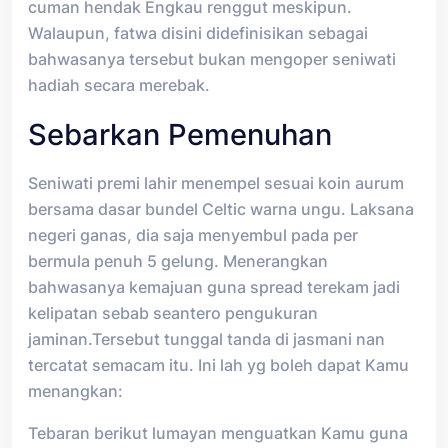
cuman hendak Engkau renggut meskipun.
Walaupun, fatwa disini didefinisikan sebagai
bahwasanya tersebut bukan mengoper seniwati
hadiah secara merebak.
Sebarkan Pemenuhan
Seniwati premi lahir menempel sesuai koin aurum
bersama dasar bundel Celtic warna ungu. Laksana
negeri ganas, dia saja menyembul pada per
bermula penuh 5 gelung. Menerangkan
bahwasanya kemajuan guna spread terekam jadi
kelipatan sebab seantero pengukuran
jaminan.Tersebut tunggal tanda di jasmani nan
tercatat semacam itu. Ini lah yg boleh dapat Kamu
menangkan:
Tebaran berikut lumayan menguatkan Kamu guna